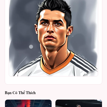
Bạn Có Thể Thích