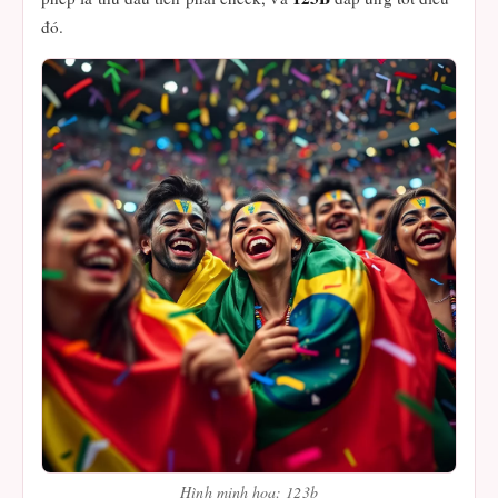
đó.
Hình minh hoạ: 123b