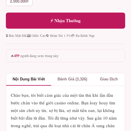
2.000.000₫
⚡ Nhận Thưởng
🔒 Bảo Mật SSL
🎰 Odds Cao
🔄 Hoàn Trả 1.5%
💳 Đa Kênh Nạp
459
🔥
người đang xem trang này
Nội Dung Bài Viết
Đánh Giá (3,326)
Giao Dịch
Chào bạn, tôi biết cảm giác của một tân thủ khi lần đầu
bước chân vào thế giới casino online. Bạn loay hoay tìm
một sân chơi uy tín, sợ bị lừa, sợ mất tiền oan, lại không
biết bắt đầu từ đâu. Tôi đã từng như vậy. Sau gần 10 năm
trong nghề, trải qua đủ loại nhà cái từ châu Á sang châu