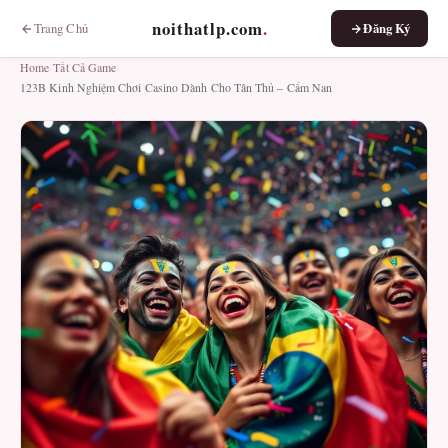
noithatlp.com
.
Trang Chủ
Đăng Ký
Home
›
Tất Cả Game
›
123B Kinh Nghiệm Chơi Casino Dành Cho Tân Thủ – Cẩm Nan