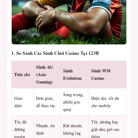
1. So Sánh Các Sảnh Chơi Casino Tại 123B
Sảnh AG
Sảnh
Sảnh WM
Tiêu chí
(Asia
Evolution
Casino
Gaming)
Sang trọng,
Giao
Đơn giản,
Hiện đại, tối ưu
nhiều góc
diện
dễ thao tác
cho mobile
quay
Tốc độ
Tốt, nhưng hay
Nhanh, ổn
Rất nhanh,
đường
giật nhẹ giờ cao
định
không lag
truyền
điểm