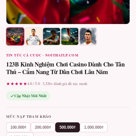
TIN TỨC CÁ CƯỢC · NOITHATLP.COM
123B Kinh Nghiệm Chơi Casino Dành Cho Tân
Thủ – Cẩm Nang Từ Dân Chơi Lâu Năm
★★★★★
4.8 / 5.0 · 3,326+ đánh giá đã xác minh
Cập Nhật Mới Nhất
MỨC NẠP THAM KHẢO
100.000₫
200.000₫
500.000₫
1.000.000₫