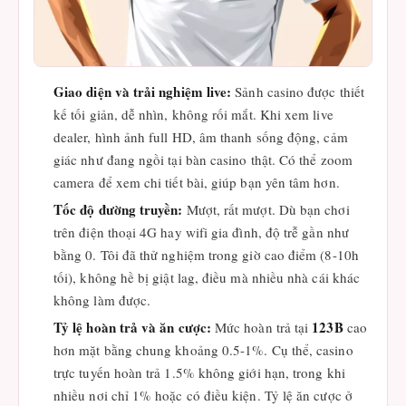
Giao diện và trải nghiệm live:
Sảnh casino được thiết
kế tối giản, dễ nhìn, không rối mắt. Khi xem live
dealer, hình ảnh full HD, âm thanh sống động, cảm
giác như đang ngồi tại bàn casino thật. Có thể zoom
camera để xem chi tiết bài, giúp bạn yên tâm hơn.
Tốc độ đường truyền:
Mượt, rất mượt. Dù bạn chơi
trên điện thoại 4G hay wifi gia đình, độ trễ gần như
bằng 0. Tôi đã thử nghiệm trong giờ cao điểm (8-10h
tối), không hề bị giật lag, điều mà nhiều nhà cái khác
không làm được.
Tỷ lệ hoàn trả và ăn cược:
123B
Mức hoàn trả tại
cao
hơn mặt bằng chung khoảng 0.5-1%. Cụ thể, casino
trực tuyến hoàn trả 1.5% không giới hạn, trong khi
nhiều nơi chỉ 1% hoặc có điều kiện. Tỷ lệ ăn cược ở