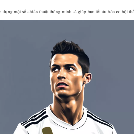
o
 dụng một số chiến thuật thông minh sẽ giúp bạn tối ưu hóa cơ hội th