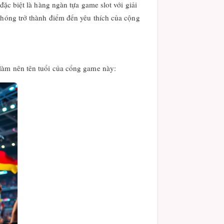
đặc biệt là hàng ngàn tựa game slot với giải
chóng trở thành điểm đến yêu thích của cộng
làm nên tên tuổi của cổng game này: