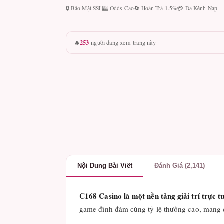
🔒 Bảo Mật SSL
🎰 Odds Cao
🔄 Hoàn Trả 1.5%
💳 Đa Kênh Nạp
253
🔥
người đang xem trang này
Nội Dung Bài Viết
Đánh Giá (2,141)
C168 Casino là một nền tảng giải trí trực tu
game đình đám cùng tỷ lệ thưởng cao, mang đ