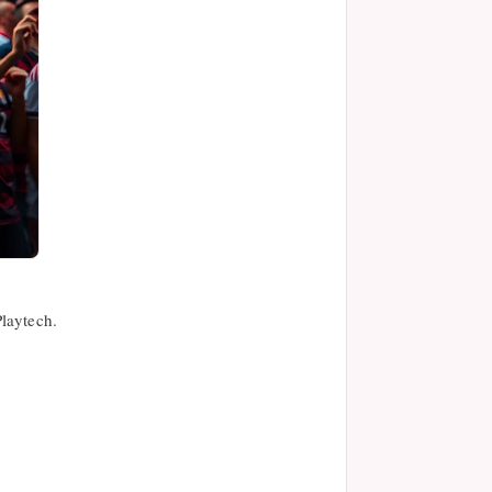
laytech.