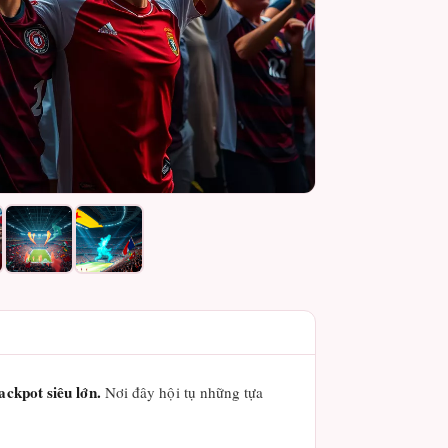
ackpot siêu lớn.
Nơi đây hội tụ những tựa