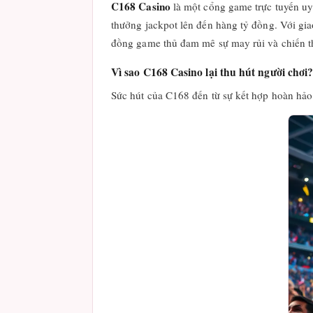
C168 Casino
là một cổng game trực tuyến uy t
thưởng jackpot lên đến hàng tỷ đồng. Với gia
đồng game thủ đam mê sự may rủi và chiến t
Vì sao C168 Casino lại thu hút người chơi
Sức hút của C168 đến từ sự kết hợp hoàn hảo