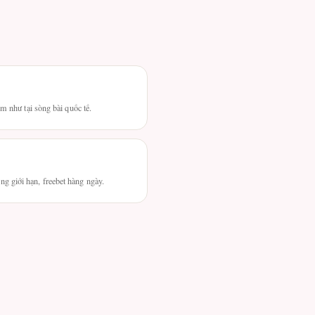
iệm như tại sòng bài quốc tế.
g giới hạn, freebet hàng ngày.