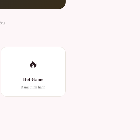
ởng
🔥
Hot Game
Đang thịnh hành