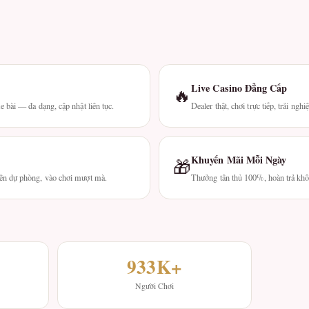
Live Casino Đẳng Cấp
🔥
me bài — đa dạng, cập nhật liên tục.
Dealer thật, chơi trực tiếp, trải ngh
Khuyến Mãi Mỗi Ngày
🎁
yền dự phòng, vào chơi mượt mà.
Thưởng tân thủ 100%, hoàn trả khôn
933K+
Người Chơi