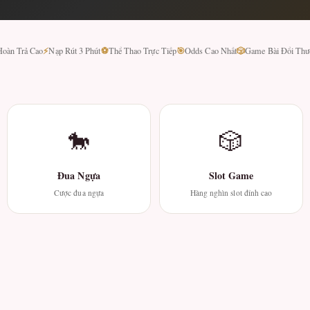
⚡
⚽
🎯
🎲
Hoàn Trả Cao
Nạp Rút 3 Phút
Thể Thao Trực Tiếp
Odds Cao Nhất
Game Bài Đổi Thư
🐎
🎲
Đua Ngựa
Slot Game
Cược đua ngựa
Hàng nghìn slot đỉnh cao