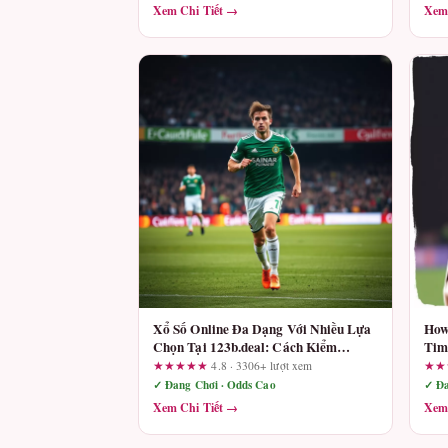
Xem Chi Tiết →
Xem
Xổ Số Online Đa Dạng Với Nhiều Lựa
How 
Chọn Tại 123b.deal: Cách Kiểm
Tim
Chứng Từng Lời Quảng Cáo
★★★★★
4.8 · 3306+ lượt xem
★★
✓ Đang Chơi · Odds Cao
✓ Đa
Xem Chi Tiết →
Xem