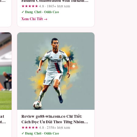
h
Fashion Collaboration with Turkish
Designers at vipwincv.com: A
★★★★★
4.8 · 1865+ lượt xem
Verification-First Review
✓ Đang Chơi · Odds Cao
Xem Chi Tiết →
 at
Review go88-win.com.co Chi Tiết:
ut
Cách Đọc Ưu Đãi Theo Từng Nhóm
Người Chơi
★★★★★
4.8 · 2358+ lượt xem
✓ Đang Chơi · Odds Cao