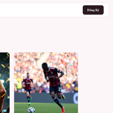
Đăng Ký