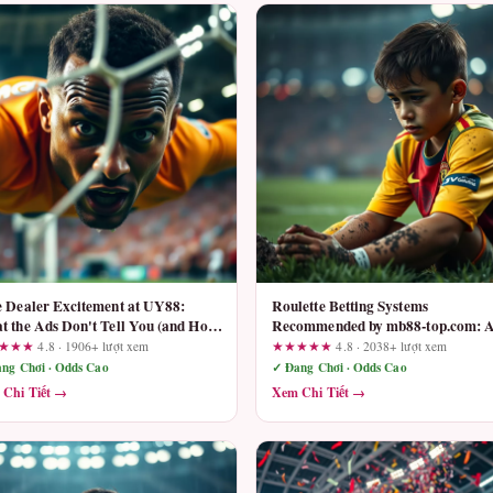
e Dealer Excitement at UY88:
Roulette Betting Systems
t the Ads Don't Tell You (and How
Recommended by mb88-top.com: 
erify It)
UX-Oriented Review
★★★
4.8 · 1906+ lượt xem
★★★★★
4.8 · 2038+ lượt xem
ng Chơi · Odds Cao
✓ Đang Chơi · Odds Cao
 Chi Tiết →
Xem Chi Tiết →