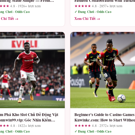
eaming Made Simple — From
Fashion Collaboration with Turkis
stration to Kickoff
Designers at vipwincv.com: A
★★★
4.8 · 1926+ lượt xem
★★★★★
4.8 · 2857+ lượt xem
Verification-First Review
ng Chơi · Odds Cao
✓ Đang Chơi · Odds Cao
 Chi Tiết →
Xem Chi Tiết →
m Phá Kho Slot Chủ Đề Động Vật
Beginner's Guide to Casino Games
 sunwin99.vip: Góc Nhìn Kiểm
Kuwinkc.com: How to Start Witho
h Theo Tiêu Chí Minh Bạch
Guessing
★★★
4.8 · 1822+ lượt xem
★★★★★
4.8 · 2572+ lượt xem
ng Chơi · Odds Cao
✓ Đang Chơi · Odds Cao