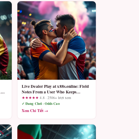
Live Dealer Play at x88s.online: Field
A
Notes From a User Who Keeps
Coming Back
★★★★★
4.8 · 2506+ lượt xem
✓ Đang Chơi · Odds Cao
Xem Chi Tiết →