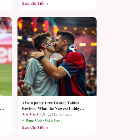
Xem Chi Tiết →
t
33win.party Live Dealer Tables
Review: What the Newest Lobby
Delivers
★★★★★
4.8 · 2232+ lượt xem
✓ Đang Chơi · Odds Cao
Xem Chi Tiết →