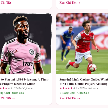
 Chi Tiết →
Xem Chi Tiết →
to Start at lc8868vip.com: A First-
Sunwin20.info Casino Guide: Wha
e Player's Decision Guide
First-Time Online Players Actually
Need to Know
★★★
4.8 · 2547+ lượt xem
★★★★★
4.8 · 2678+ lượt xem
ng Chơi · Odds Cao
✓ Đang Chơi · Odds Cao
 Chi Tiết →
Xem Chi Tiết →