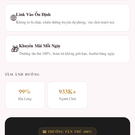
Link Vào Ổn Định
🌐
Không lo bị chặn, nhiều đường truyền dự phòng, vào chơi mượt mà.
Khuyến Mãi Mỗi Ngày
🎁
Thưởng tân thủ 100%, hoàn trả không giới hạn, freebet hàng ngày.
TẦM ẢNH HƯỞNG
99%
933K+
Hài Lòng
Người Chơi
🎰 THƯỞNG TÂN THỦ 100%