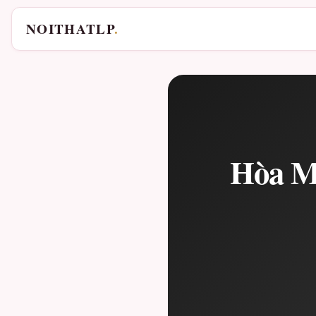
NOITHATLP
.
Hòa M