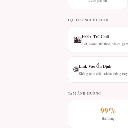
Cược giải lớn
LỢI ÍCH NGƯỜI CHƠI
1000+ Trò Chơi
🎰
Slot, casino, thể thao, bắn cá, ga
Link Vào Ổn Định
🌐
Không lo bị chặn, nhiều đường tru
TẦM ẢNH HƯỞNG
99%
Hài Lòng