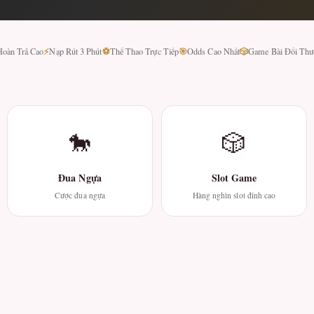
⚡
⚽
🎯
🎲
Hoàn Trả Cao
Nạp Rút 3 Phút
Thể Thao Trực Tiếp
Odds Cao Nhất
Game Bài Đổi Thư
🐎
🎲
Đua Ngựa
Slot Game
Cược đua ngựa
Hàng nghìn slot đỉnh cao