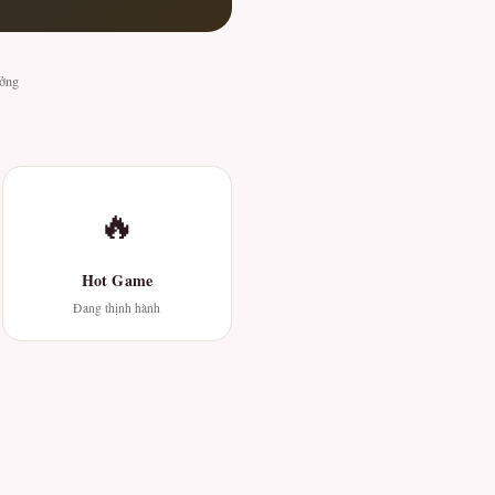
ởng
🔥
Hot Game
Đang thịnh hành