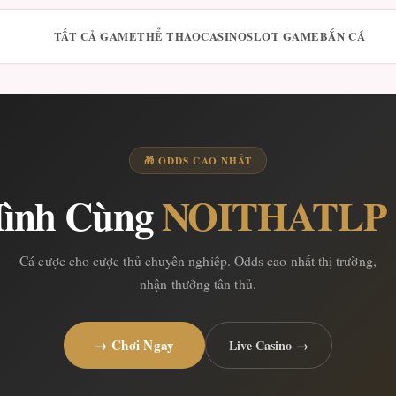
TẤT CẢ GAME
THỂ THAO
CASINO
SLOT GAME
BẮN CÁ
🎁 ODDS CAO NHẤT
ình Cùng
NOITHATLP
Cá cược cho cược thủ chuyên nghiệp. Odds cao nhất thị trường,
nhận thưởng tân thủ.
→ Chơi Ngay
Live Casino →