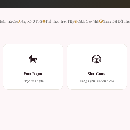
⚡
⚽
🎯
🎲
Hoàn Trả Cao
Nạp Rút 3 Phút
Thể Thao Trực Tiếp
Odds Cao Nhất
Game Bài Đổi Thư
🐎
🎲
Đua Ngựa
Slot Game
Cược đua ngựa
Hàng nghìn slot đỉnh cao