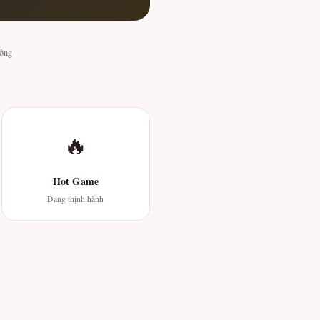
ởng
🔥
Hot Game
Đang thịnh hành