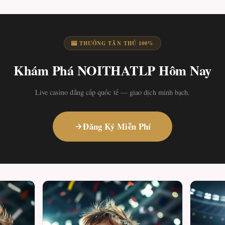
🎰 THƯỞNG TÂN THỦ 100%
Khám Phá NOITHATLP Hôm Nay
Live casino đẳng cấp quốc tế — giao dịch minh bạch.
Đăng Ký Miễn Phí