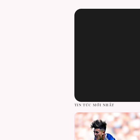
TIN TỨC MỚI NHẤT