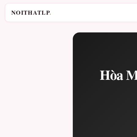
NOITHATLP
.
Hòa M