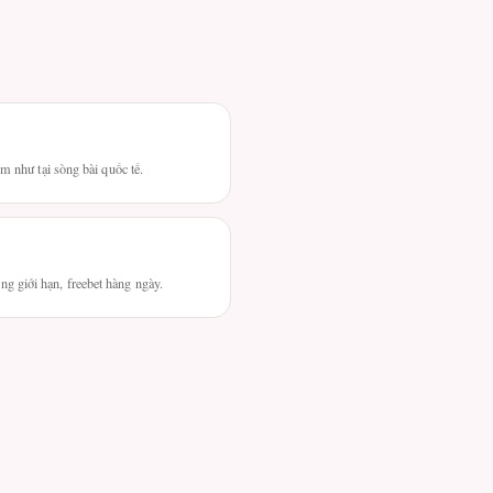
iệm như tại sòng bài quốc tế.
g giới hạn, freebet hàng ngày.