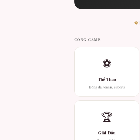
💎
CỔNG GAME
⚽
Thể Thao
Bóng đá, tennis, eSports
🏆
Giải Đấu