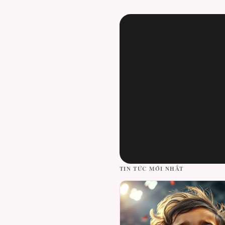
TIN TỨC MỚI NHẤT