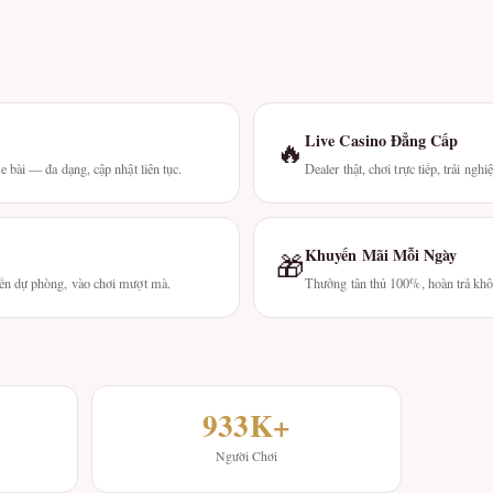
Live Casino Đẳng Cấp
🔥
me bài — đa dạng, cập nhật liên tục.
Dealer thật, chơi trực tiếp, trải ngh
Khuyến Mãi Mỗi Ngày
🎁
yền dự phòng, vào chơi mượt mà.
Thưởng tân thủ 100%, hoàn trả khôn
933K+
Người Chơi