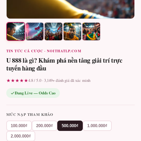
TIN TỨC CÁ CƯỢC · NOITHATLP.COM
U 888 là gì? Khám phá nền tảng giải trí trực
tuyến hàng đầu
★★★★★
4.8 / 5.0 · 3,149+ đánh giá đã xác minh
Đang Live — Odds Cao
MỨC NẠP THAM KHẢO
100.000₫
200.000₫
500.000₫
1.000.000₫
2.000.000₫