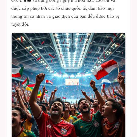
U 888
Có.
sử dụng công nghệ mã hóa SSL 256-bit và
được cấp phép bởi các tổ chức quốc tế, đảm bảo mọi
thông tin cá nhân và giao dịch của bạn đều được bảo vệ
tuyệt đối.