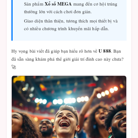
Xổ số MEGA
Sản phẩm
mang đến cơ hội trúng
thưởng lớn với cách chơi đơn giản.
Giao diện thân thiện, tương thích mọi thiết bị và
có nhiều chương trình khuyến mãi hấp dẫn.
U 888
Hy vọng bài viết đã giúp bạn hiểu rõ hơn về
. Bạn
đã sẵn sàng khám phá thế giới giải trí đỉnh cao này chưa?
🚀