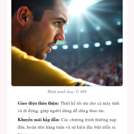
Hình minh hoạ: U 888
Giao diện thân thiện:
Thiết kế tối ưu cho cả máy tính
và di động, giúp người dùng dễ dàng thao tác.
Khuyến mãi hấp dẫn:
Các chương trình thưởng nạp
đầu, hoàn tiền hàng tuần và sự kiện đặc biệt diễn ra