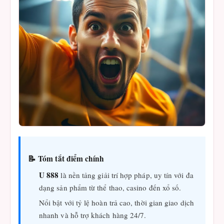
📝 Tóm tắt điểm chính
U 888
là nền tảng giải trí hợp pháp, uy tín với đa
dạng sản phẩm từ thể thao, casino đến xổ số.
Nổi bật với tỷ lệ hoàn trả cao, thời gian giao dịch
nhanh và hỗ trợ khách hàng 24/7.