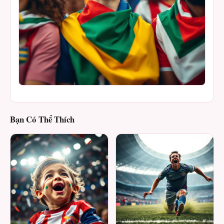
Bạn Có Thể Thích