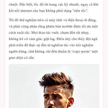
chuột. Đặc biệt, tốc độ tải trang cực kỳ nhanh, ngay cả khi
kết nối internet của bạn không phải dạng "siêu tốc".
Tôi đã thử nghiệm trên cả máy tính và điện thoại di động,
và phải công nhận rằng phiên bản mobile được tối ưu một
cách xuất sắc. Mọi thao tác vuốt, chạm đều rất nhạy,
không hề có cảm giác giật lag. Điều này cho thấy đội ngũ
phát triển đã thực sự đầu tư nghiêm túc vào trải nghiệm
người dùng, chứ không chỉ đơn thuần là "copy-paste" một
giao diện có sẵn.