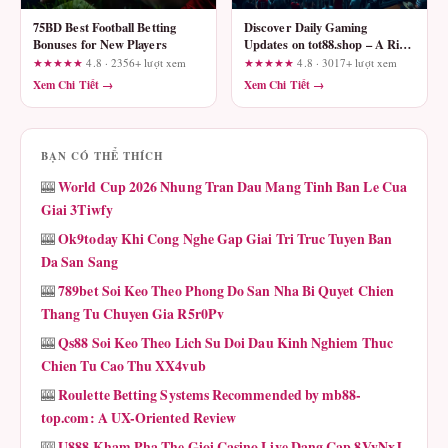
75BD Best Football Betting
Discover Daily Gaming
Bonuses for New Players
Updates on tot88.shop – A Risk-
Conscious User Journey
★★★★★
4.8 · 2356+ lượt xem
★★★★★
4.8 · 3017+ lượt xem
Review
Xem Chi Tiết →
Xem Chi Tiết →
BẠN CÓ THỂ THÍCH
World Cup 2026 Nhung Tran Dau Mang Tinh Ban Le Cua
🎰
Giai 3Tiwfy
Ok9today Khi Cong Nghe Gap Giai Tri Truc Tuyen Ban
🎰
Da San Sang
789bet Soi Keo Theo Phong Do San Nha Bi Quyet Chien
🎰
Thang Tu Chuyen Gia R5r0Pv
Qs88 Soi Keo Theo Lich Su Doi Dau Kinh Nghiem Thuc
🎰
Chien Tu Cao Thu XX4vub
Roulette Betting Systems Recommended by mb88-
🎰
top.com: A UX-Oriented Review
U888 Kham Pha The Gioi Casino Live Dang Cap 8VyNxJ
🎰