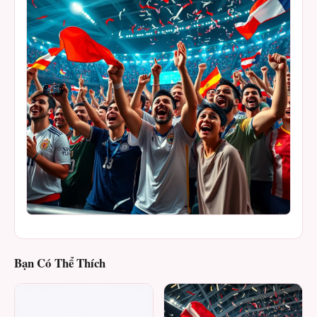
Bạn Có Thể Thích