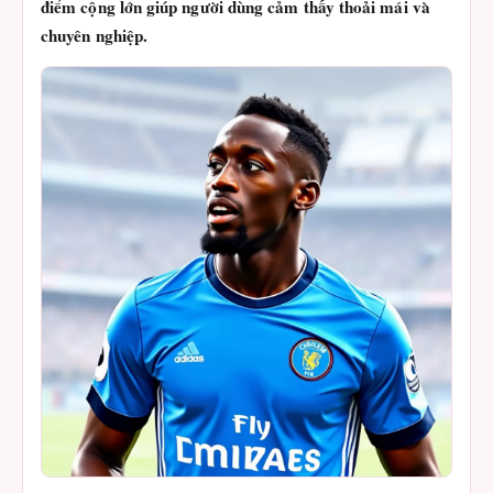
điểm cộng lớn giúp người dùng cảm thấy thoải mái và
chuyên nghiệp.