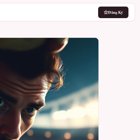
Đăng Ký