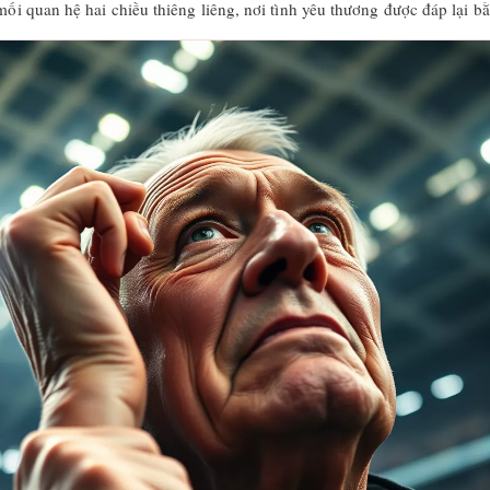
 mối quan hệ hai chiều thiêng liêng, nơi tình yêu thương được đáp lại 