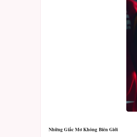
Những Giấc Mơ Không Biên Giới