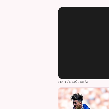
TIN TỨC MỚI NHẤT