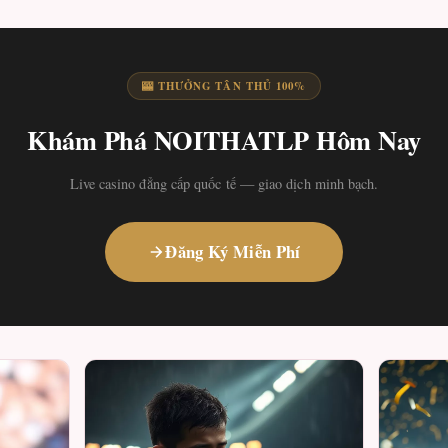
🎰 THƯỞNG TÂN THỦ 100%
Khám Phá NOITHATLP Hôm Nay
Live casino đẳng cấp quốc tế — giao dịch minh bạch.
Đăng Ký Miễn Phí