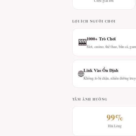
Cược giải lớn
LỢI ÍCH NGƯỜI CHƠI
1000+ Trò Chơi
🎰
Slot, casino, thể thao, bắn cá, ga
Link Vào Ổn Định
🌐
Không lo bị chặn, nhiều đường tru
TẦM ẢNH HƯỞNG
99%
Hài Lòng