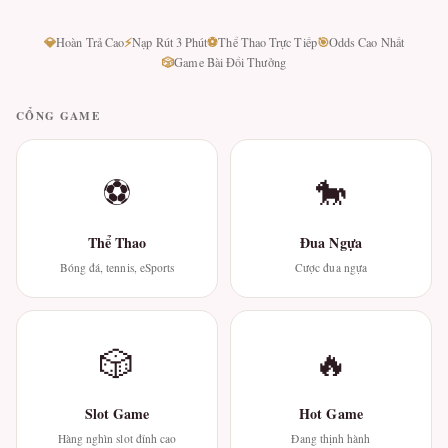
💎
⚡
⚽
🎯
Hoàn Trả Cao
Nạp Rút 3 Phút
Thể Thao Trực Tiếp
Odds Cao Nhất
🎲
Game Bài Đổi Thưởng
CỔNG GAME
⚽
🐎
Thể Thao
Đua Ngựa
Bóng đá, tennis, eSports
Cược đua ngựa
🎲
🔥
Slot Game
Hot Game
Hàng nghìn slot đỉnh cao
Đang thịnh hành