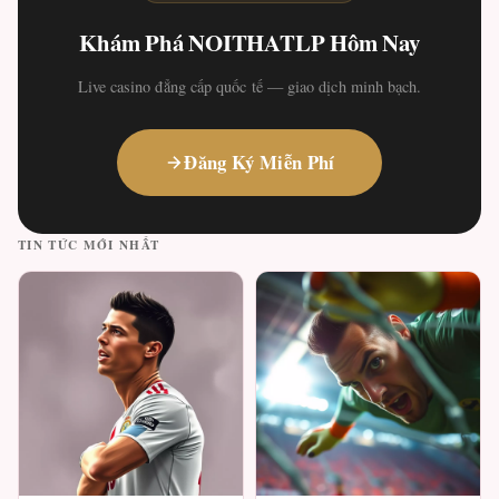
Khám Phá NOITHATLP Hôm Nay
Live casino đẳng cấp quốc tế — giao dịch minh bạch.
Đăng Ký Miễn Phí
TIN TỨC MỚI NHẤT