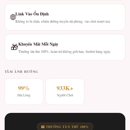
Link Vào Ổn Định
🌐
Không lo bị chặn, nhiều đường truyền dự phòng, vào chơi mượt mà.
Khuyến Mãi Mỗi Ngày
🎁
Thưởng tân thủ 100%, hoàn trả không giới hạn, freebet hàng ngày.
TẦM ẢNH HƯỞNG
99%
933K+
Hài Lòng
Người Chơi
🎰 THƯỞNG TÂN THỦ 100%