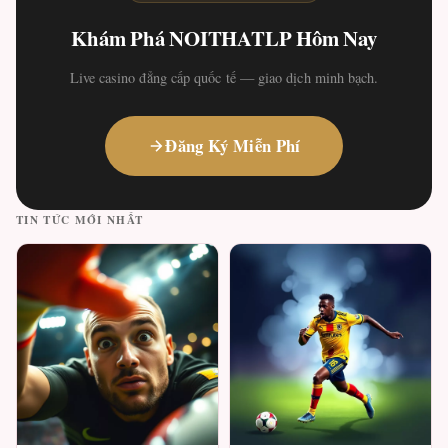
Khám Phá NOITHATLP Hôm Nay
Live casino đẳng cấp quốc tế — giao dịch minh bạch.
Đăng Ký Miễn Phí
TIN TỨC MỚI NHẤT