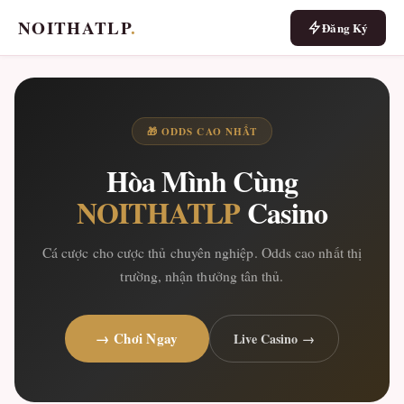
NOITHATLP
.
Đăng Ký
🎁 ODDS CAO NHẤT
Hòa Mình Cùng
NOITHATLP
Casino
Cá cược cho cược thủ chuyên nghiệp. Odds cao nhất thị
trường, nhận thưởng tân thủ.
→ Chơi Ngay
Live Casino →