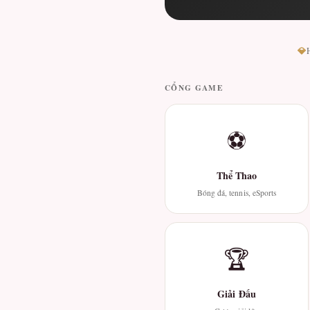
💎
CỔNG GAME
⚽
Thể Thao
Bóng đá, tennis, eSports
🏆
Giải Đấu