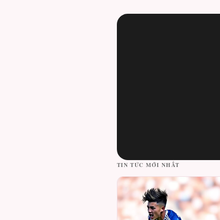
TIN TỨC MỚI NHẤT