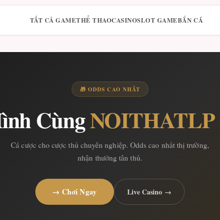
TẤT CẢ GAME
THỂ THAO
CASINO
SLOT GAME
BẮN CÁ
🎁 ODDS CAO NHẤT
ình Cùng
NOITHATLP
Cá cược cho cược thủ chuyên nghiệp. Odds cao nhất thị trường,
nhận thưởng tân thủ.
→ Chơi Ngay
Live Casino →