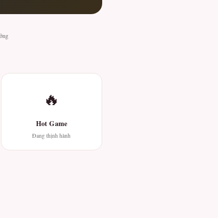
ởng
🔥
Hot Game
Đang thịnh hành