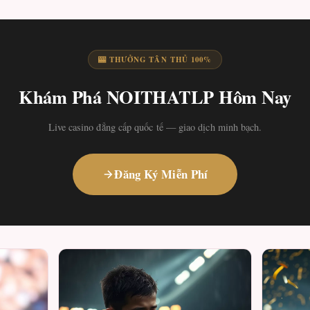
🎰 THƯỞNG TÂN THỦ 100%
Khám Phá NOITHATLP Hôm Nay
Live casino đẳng cấp quốc tế — giao dịch minh bạch.
Đăng Ký Miễn Phí