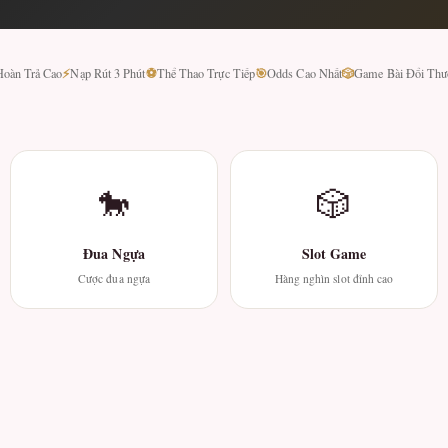
⚡
⚽
🎯
🎲
Hoàn Trả Cao
Nạp Rút 3 Phút
Thể Thao Trực Tiếp
Odds Cao Nhất
Game Bài Đổi Thư
🐎
🎲
Đua Ngựa
Slot Game
Cược đua ngựa
Hàng nghìn slot đỉnh cao