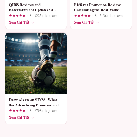
QH88 Reviews and
F168.vet Promotion Review:
Entertainment Updates: A
Calculating the Real Value
Risk-Focused Guide to
After Wagering Requirements
★★★★★
4.8 · 3225+ lượt xem
★★★★★
4.8 · 2136+ lượt xem
Verifying What the Ads Hide
Xem Chi Tiết →
Xem Chi Tiết →
Draw Alerts on SIN88: What
the Advertising Promises and
What You Should Verify Before
★★★★★
4.8 · 2708+ lượt xem
Relying on Them
Xem Chi Tiết →