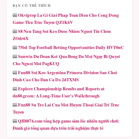
BẠN CÓ THỂ THÍCH
Okviptop La Gi Giai Phap Toan Dien Cho Cong Dong
🎰
Game Thu Truc Tuyen QZ1K6V
S8 Nen Tang Soi Keo Duoc Nhieu Nguoi Tin Chon
🎰
ZOdr6X
75bd Top Football Betting Opportunities Daily HVT0nC
🎰
Sunwin Du Doan Ket Qua Bong Da Moi Ngay Bi Quyet
🎰
Cho Nguoi Moi PagKUQ
Fun88 Soi Keo Argentina Primera Division San Choi
🎰
Dinh Cao Cho Dan Ca Do 2dTXMS
Explore Championship Results and Reports at
🎰
dn88.green: A Long-Time User’s Walkthrough
Fun88 Su Tro Lai Cua Mot Huyen Thoai Giai Tri Truc
🎰
Tuyen
QH8876.com tổng hợp game sâm lốc nhiều người chơi:
🎰
Đánh giá tổng quan dựa trên trải nghiệm thực tế