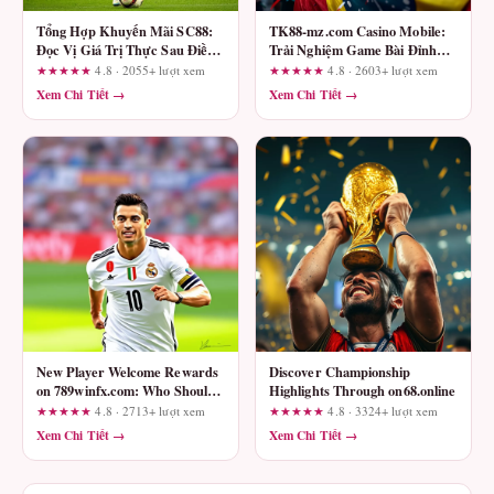
Tổng Hợp Khuyến Mãi SC88:
TK88-mz.com Casino Mobile:
Đọc Vị Giá Trị Thực Sau Điều
Trải Nghiệm Game Bài Đỉnh
Kiện Doanh Thu
Cao Trên Di Động
★★★★★
4.8 · 2055+ lượt xem
★★★★★
4.8 · 2603+ lượt xem
Xem Chi Tiết →
Xem Chi Tiết →
New Player Welcome Rewards
Discover Championship
on 789winfx.com: Who Should
Highlights Through on68.online
Claim Them and Who Should
★★★★★
4.8 · 2713+ lượt xem
★★★★★
4.8 · 3324+ lượt xem
Walk Away
Xem Chi Tiết →
Xem Chi Tiết →