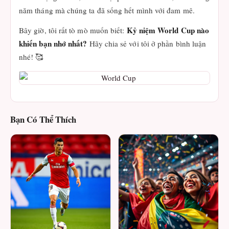
năm tháng mà chúng ta đã sống hết mình với đam mê.
Kỷ niệm World Cup nào
Bây giờ, tôi rất tò mò muốn biết:
khiến bạn nhớ nhất?
Hãy chia sẻ với tôi ở phần bình luận
nhé! 🥰
Bạn Có Thể Thích