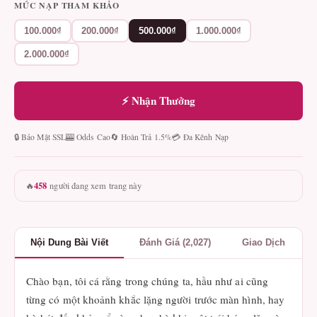
MỨC NẠP THAM KHẢO
100.000₫
200.000₫
500.000₫
1.000.000₫
2.000.000₫
⚡ Nhận Thưởng
🔒 Bảo Mật SSL
🎰 Odds Cao
🔄 Hoàn Trả 1.5%
💳 Đa Kênh Nạp
458
🔥
người đang xem trang này
Nội Dung Bài Viết
Đánh Giá (2,027)
Giao Dịch
Chào bạn, tôi cá rằng trong chúng ta, hầu như ai cũng
từng có một khoảnh khắc lặng người trước màn hình, hay