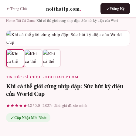
noithatlp.com
.
Trang Chủ
Đăng Ký
Home
›
Tất Cả Game
›
Khi cả thế giới cùng nhịp đập: Sức hút kỳ diệu của Worl
TIN TỨC CÁ CƯỢC · NOITHATLP.COM
Khi cả thế giới cùng nhịp đập: Sức hút kỳ diệu
của World Cup
★★★★★
4.8 / 5.0 · 2,027+ đánh giá đã xác minh
Cập Nhật Mới Nhất