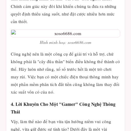
Chính cảm giác này đôi khi khiến chúng ta đưa ra những
quyết định thiếu sáng suốt, như đặt cược nhiều hơn mức
cần thiết.
Hình minh hoạ: xoso6686.com
Công nghệ nên là một công cụ để giải trí và hỗ trợ, chứ
không phải là "cây đũa thần" biến điều không thể thành có
thể. Hãy luôn nhớ rằng, xổ số trước hết là một trò chơi
may rủi. Việc bạn có một chiếc điện thoại thông minh hay
một phần mềm phân tích đắt tiền cũng không làm thay đổi
xác suất vốn có của nó.
4. Lời Khuyên Cho Một "Gamer" Công Nghệ Thông
Thái
Vậy, làm thế nào để bạn vừa tận hưởng niềm vui công
nghệ, vừa giữ được sự tỉnh táo? Dưới đây là một vài