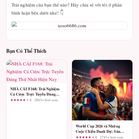
Trải nghiệm của bạn thế nào? Hãy chia sẻ với tôi ở phần
bình luận bên dưới nhé! 👇
Bạn Có Thể Thích
NHÀ CÁI F168: Trải Nghiệm
Cá Cược Trực Tuyến Đáng
Thử Nhất Hiện Nay
★★★★★
4.8 · 2863+ lượt xem
World Cup 2026 và Những
Cuộc Chiến Danh Dự: Sân
Chơi Không Chỉ Của Những
★★★★★
4.8 · 2741+ lượt xem