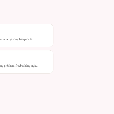
iệm như tại sòng bài quốc tế.
g giới hạn, freebet hàng ngày.