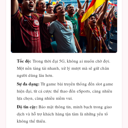
Tốc độ:
Trong thời đại 5G, không ai muốn chờ đợi.
Một nền tảng tải nhanh, xử lý mượt mà sẽ giữ chân
người dùng lâu hơn.
Sự đa dạng:
Từ game bài truyền thống đến slot game
hiện đại, từ cá cược thể thao đến eSports, càng nhiều
lựa chọn, càng nhiều niềm vui.
Độ tin cậy:
Bảo mật thông tin, minh bạch trong giao
dịch và hỗ trợ khách hàng tận tâm là những yếu tố
không thể thiếu.