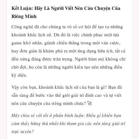
Kết Luận: Hãy Là Người Viết Nên Câu Chuyện Của
Riêng Mình
Công nghệ đã cho chúng ta vô số cơ hội để tạo ra những
khoảnh khắc lịch sử. Dù đó là việc chinh phục một tựa
game khó nhằn, giành chiến thắng trong một ván cược,
hay đơn giản là khám phá ra một ứng dụng hữu ích, tất cả
đều xứng đáng được trân trọng. Người hâm mộ không chỉ
chờ đợi, họ còn là những người kiến tạo nên những điều
kỳ diệu.
Vậy còn bạn, khoảnh khắc lịch sử của bạn là gì? Bạn đã
sẵn sàng để bước vào thế giới giải trí đỉnh cao và tự viết
nên câu chuyện của riêng mình chưa? 🚀
Hãy chia sẻ với tôi ở phần bình luận: Điều gì khiến bạn
cảm thấy hứng thú nhất khi tham gia các nền tảng giải trí
trực tuyến?