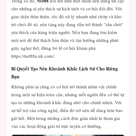
Net88
Trong số đó,
nổi lên như một điểm đến đáng tin cậy
cho những ai yêu thích sự kịch tính và cơ hội đổi đời. Với
giao diện thân thiện, tốc độ xử lý nhanh như chớp và kho
trò chơi đồ sộ, nền tảng này đang dần trở thành "sân chơi"
yêu thích của hàng triệu người. Nếu bạn đang tìm kiếm
một nơi để thử thách bản thân và tận hưởng những phút
giây nghẹt thở, đừng bỏ lỡ cơ hội khám phá
https://net88a.uk.com/.
Bí Quyết Tạo Nên Khoảnh Khắc Lịch Sử Cho Riêng
Bạn
Không phải ai cũng có cơ hội trở thành nhân vật chính
trong một sự kiện toàn cầu, nhưng mỗi người đều có thể tự
tạo ra những khoảnh khắc đáng nhớ cho chính mình. Với
sự hỗ trợ của công nghệ, điều đó trở nên dễ dàng hơn bao
giờ hết. Một trong những cách đơn giản nhất là tham gia
vào các hoạt động giải trí trực tuyến có thưởng.