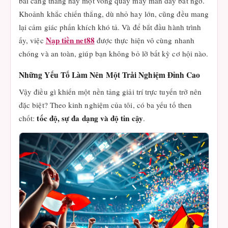
bài căng thẳng hay một vòng quay may mắn đầy bất ngờ.
Khoảnh khắc chiến thắng, dù nhỏ hay lớn, cũng đều mang
lại cảm giác phấn khích khó tả. Và để bắt đầu hành trình
Nạp tiền net88
ấy, việc
được thực hiện vô cùng nhanh
chóng và an toàn, giúp bạn không bỏ lỡ bất kỳ cơ hội nào.
Những Yếu Tố Làm Nên Một Trải Nghiệm Đỉnh Cao
Vậy điều gì khiến một nền tảng giải trí trực tuyến trở nên
đặc biệt? Theo kinh nghiệm của tôi, có ba yếu tố then
tốc độ, sự đa dạng và độ tin cậy
chốt:
.