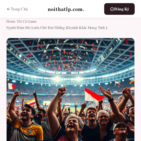
noithatlp.com
.
Trang Chủ
Đăng Ký
Home
›
Tất Cả Game
›
Người Hâm Mộ Luôn Chờ Đợi Những Khoảnh Khắc Mang Tính L