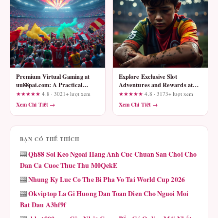
Premium Virtual Gaming at
Explore Exclusive Slot
uu88pai.com: A Practical
Adventures and Rewards at
Review of the Playing
789bethv.com – A Real-User
★★★★★
4.8 · 3021+ lượt xem
★★★★★
4.8 · 3173+ lượt xem
Experience
Perspective
Xem Chi Tiết →
Xem Chi Tiết →
BẠN CÓ THỂ THÍCH
Qh88 Soi Keo Ngoai Hang Anh Cuc Chuan San Choi Cho
🎰
Dan Ca Cuoc Thuc Thu M0QekE
Nhung Ky Luc Co The Bi Pha Vo Tai World Cup 2026
🎰
Okviptop La Gi Huong Dan Toan Dien Cho Nguoi Moi
🎰
Bat Dau A3hf9f