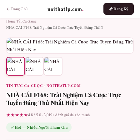
noithatlp.com
.
Trang Chủ
Đăng Ký
Home
›
Tất Cả Game
›
NHÀ CÁI F168: Trải Nghiệm Cá Cược Trực Tuyến Đáng Thử N
TIN TỨC CÁ CƯỢC · NOITHATLP.COM
NHÀ CÁI F168: Trải Nghiệm Cá Cược Trực
Tuyến Đáng Thử Nhất Hiện Nay
★★★★★
4.8 / 5.0 · 3,019+ đánh giá đã xác minh
Hot — Nhiều Người Tham Gia