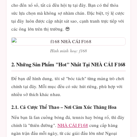
cho đến xổ số, tất cả đều hội tụ tại đây. Bạn có thể thỏa
sức lựa chọn mà không sợ nhàm chán. Đặc biệt, tỷ lệ cược
tại đây luôn được cập nhật sát sao, cạnh tranh trực tiếp với
các ông lớn trên thị trường. 😎
Hình minh hoạ: f168
2. Những Sản Phẩm "Hot" Nhất Tại NHÀ CÁI F168
Để bạn dễ hình dung, tôi sẽ "bóc tách" từng mảng trò chơi
chính tại đây. Mỗi mục đều có sức hút riêng, phù hợp với
nhiều sở thích khác nhau.
2.1. Cá Cược Thể Thao – Nơi Cảm Xúc Thăng Hoa
Nếu bạn là fan cuồng bóng đá, tennis hay bóng rổ, thì đây
chính là "thiên đường".
NHÀ CÁI F168
cung cấp hàng
ngàn trận đấu mỗi ngày, từ các giải đấu lớn như Ngoại