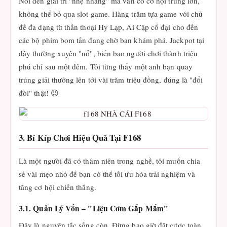
Nói đến giải trí "nhẹ nhàng" mà vẫn có cơ hội trúng lớn,
không thể bỏ qua slot game. Hàng trăm tựa game với chủ
đề đa dạng từ thần thoại Hy Lạp, Ai Cập cổ đại cho đến
các bộ phim bom tấn đang chờ bạn khám phá. Jackpot tại
đây thường xuyên "nổ", biến bao người chơi thành triệu
phú chỉ sau một đêm. Tôi từng thấy một anh bạn quay
trúng giải thưởng lên tới vài trăm triệu đồng, đúng là "đổi
đời" thật! 😉
3. Bí Kíp Chơi Hiệu Quả Tại F168
Là một người đã có thâm niên trong nghề, tôi muốn chia
sẻ vài mẹo nhỏ để bạn có thể tối ưu hóa trải nghiệm và
tăng cơ hội chiến thắng.
3.1. Quản Lý Vốn – "Liệu Cơm Gắp Mắm"
Đây là nguyên tắc sống còn. Đừng bao giờ đặt cược toàn