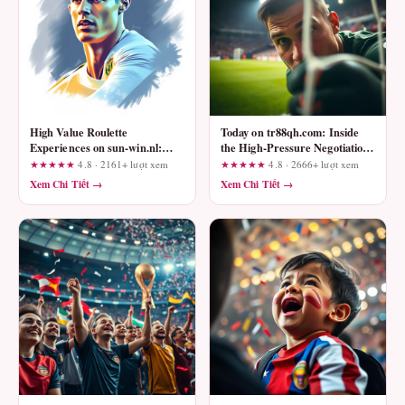
High Value Roulette
Today on tr88qh.com: Inside
Experiences on sun-win.nl:
the High-Pressure Negotiations
What to Expect and What to
Between Star Player and Board
★★★★★
4.8 · 2161+ lượt xem
★★★★★
4.8 · 2666+ lượt xem
Verify Yourself
– A Critical Review
Xem Chi Tiết →
Xem Chi Tiết →