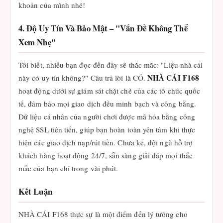
khoản của mình nhé!
4. Độ Uy Tín Và Bảo Mật – "Vấn Đề Không Thể
Xem Nhẹ"
Tôi biết, nhiều bạn đọc đến đây sẽ thắc mắc: "Liệu nhà cái
NHÀ CÁI F168
này có uy tín không?" Câu trả lời là CÓ.
hoạt động dưới sự giám sát chặt chẽ của các tổ chức quốc
tế, đảm bảo mọi giao dịch đều minh bạch và công bằng.
Dữ liệu cá nhân của người chơi được mã hóa bằng công
nghệ SSL tiên tiến, giúp bạn hoàn toàn yên tâm khi thực
hiện các giao dịch nạp/rút tiền. Chưa kể, đội ngũ hỗ trợ
khách hàng hoạt động 24/7, sẵn sàng giải đáp mọi thắc
mắc của bạn chỉ trong vài phút.
Kết Luận
NHÀ CÁI F168 thực sự là một điểm đến lý tưởng cho