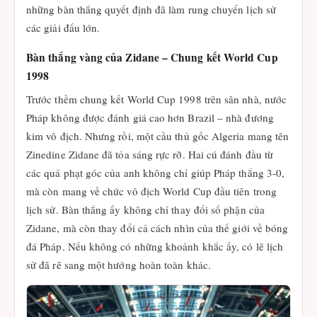
những bàn thắng quyết định đã làm rung chuyển lịch sử
các giải đấu lớn.
Bàn thắng vàng của Zidane – Chung kết World Cup
1998
Trước thềm chung kết World Cup 1998 trên sân nhà, nước
Pháp không được đánh giá cao hơn Brazil – nhà đương
kim vô địch. Nhưng rồi, một cầu thủ gốc Algeria mang tên
Zinedine Zidane đã tỏa sáng rực rỡ. Hai cú đánh đầu từ
các quả phạt góc của anh không chỉ giúp Pháp thắng 3-0,
mà còn mang về chức vô địch World Cup đầu tiên trong
lịch sử. Bàn thắng ấy không chỉ thay đổi số phận của
Zidane, mà còn thay đổi cả cách nhìn của thế giới về bóng
đá Pháp. Nếu không có những khoảnh khắc ấy, có lẽ lịch
sử đã rẽ sang một hướng hoàn toàn khác.