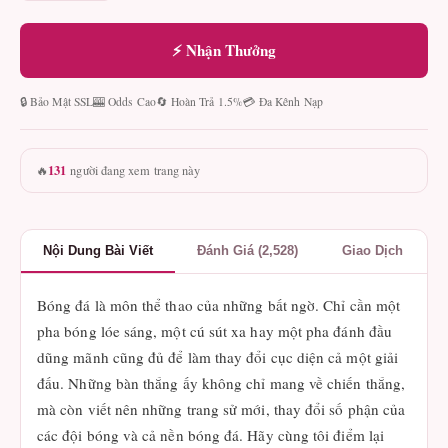
⚡ Nhận Thưởng
🔒 Bảo Mật SSL
🎰 Odds Cao
🔄 Hoàn Trả 1.5%
💳 Đa Kênh Nạp
131
🔥
người đang xem trang này
Nội Dung Bài Viết
Đánh Giá (2,528)
Giao Dịch
Bóng đá là môn thể thao của những bất ngờ. Chỉ cần một
pha bóng lóe sáng, một cú sút xa hay một pha đánh đầu
dũng mãnh cũng đủ để làm thay đổi cục diện cả một giải
đấu. Những bàn thắng ấy không chỉ mang về chiến thắng,
mà còn viết nên những trang sử mới, thay đổi số phận của
các đội bóng và cả nền bóng đá. Hãy cùng tôi điểm lại