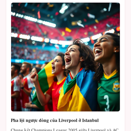
Pha lội ngược dòng của Liverpool ở Istanbul
Chung kết Champions League 2005 giữa Liverpool và AC