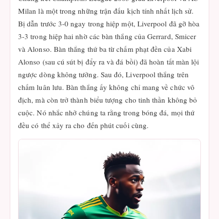
Milan là một trong những trận đấu kịch tính nhất lịch sử.
Bị dẫn trước 3-0 ngay trong hiệp một, Liverpool đã gỡ hòa
3-3 trong hiệp hai nhờ các bàn thắng của Gerrard, Smicer
và Alonso. Bàn thắng thứ ba từ chấm phạt đền của Xabi
Alonso (sau cú sút bị đẩy ra và đá bồi) đã hoàn tất màn lội
ngược dòng không tưởng. Sau đó, Liverpool thắng trên
chấm luân lưu. Bàn thắng ấy không chỉ mang về chức vô
địch, mà còn trở thành biểu tượng cho tinh thần không bỏ
cuộc. Nó nhắc nhở chúng ta rằng trong bóng đá, mọi thứ
đều có thể xảy ra cho đến phút cuối cùng.