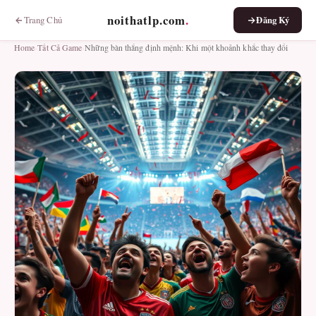
noithatlp.com
.
Trang Chủ
Đăng Ký
Home
›
Tất Cả Game
›
Những bàn thắng định mệnh: Khi một khoảnh khắc thay đổi