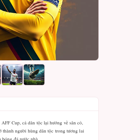
 AFF Cup, cả dân tộc lại hướng về sân cỏ,
ở thành người hùng dân tộc trong tương lai
m bóng đá nước nhà.