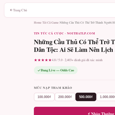
Trang Chủ
Home
›
Tất Cả Game
›
Những Cầu Thủ Có Thể Trở Thành Người H
TIN TỨC CÁ CƯỢC · NOITHATLP.COM
Những Cầu Thủ Có Thể Trở 
Dân Tộc: Ai Sẽ Làm Nên Lịch
★★★★★
4.8 / 5.0 · 2,403+ đánh giá đã xác minh
Đang Live — Odds Cao
MỨC NẠP THAM KHẢO
100.000₫
200.000₫
500.000₫
1.000.000
⚡ Nhận Thưởng