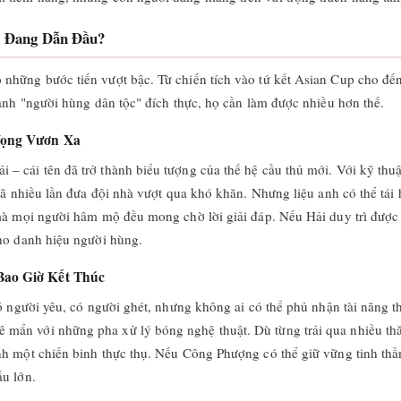
i Đang Dẫn Đầu?
những bước tiến vượt bậc. Từ chiến tích vào tứ kết Asian Cup cho đ
ành "người hùng dân tộc" đích thực, họ cần làm được nhiều hơn thế.
Vọng Vươn Xa
 cái tên đã trở thành biểu tượng của thế hệ cầu thủ mới. Với kỹ thuậ
 đã nhiều lần đưa đội nhà vượt qua khó khăn. Nhưng liệu anh có thể t
mà mọi người hâm mộ đều mong chờ lời giải đáp. Nếu Hải duy trì được 
ho danh hiệu người hùng.
ao Giờ Kết Thúc
Có người yêu, có người ghét, nhưng không ai có thể phủ nhận tài năng
ẩn với những pha xử lý bóng nghệ thuật. Dù từng trải qua nhiều thă
h một chiến binh thực thụ. Nếu Công Phượng có thể giữ vững tinh thần
u lớn.