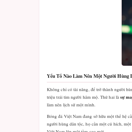
Yếu Tố Nào Làm Nên Một Người Hùng 
Không chỉ có tài năng, để trở thành người hùn
sự m
triệu trái tim người hâm mộ. Thứ hai là
làm nên lịch sử một mình.
Bóng đá Việt Nam đang sở hữu một thế hệ cầu 
người hùng dân tộc, họ cần một cú hích, một
Việt Nam lên một tầm cao mới.