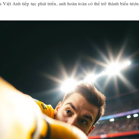
u Việt Anh tiếp tục phát triển, anh hoàn toàn có thể trở thành biểu t