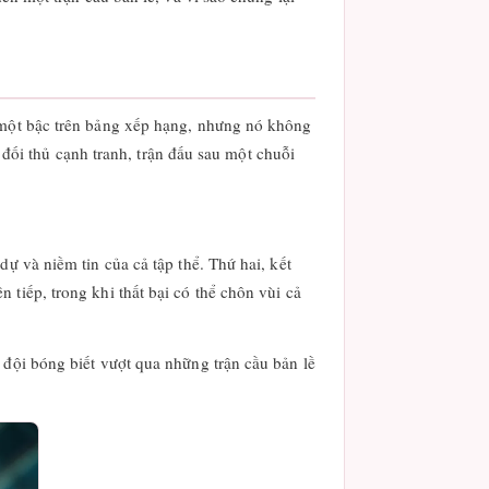
n một bậc trên bảng xếp hạng, nhưng nó không
i đối thủ cạnh tranh, trận đấu sau một chuỗi
ự và niềm tin của cả tập thể. Thứ hai, kết
tiếp, trong khi thất bại có thể chôn vùi cả
 đội bóng biết vượt qua những trận cầu bản lề