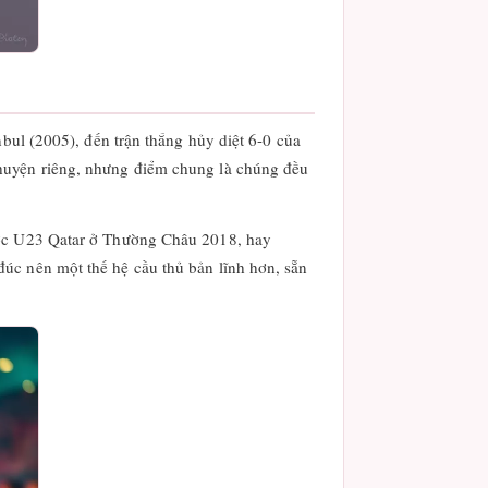
bul (2005), đến trận thắng hủy diệt 6-0 của
huyện riêng, nhưng điểm chung là chúng đều
ước U23 Qatar ở Thường Châu 2018, hay
úc nên một thế hệ cầu thủ bản lĩnh hơn, sẵn