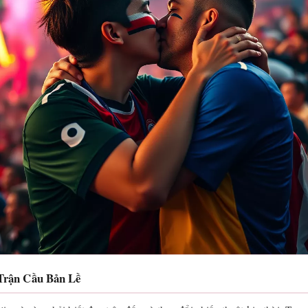
Trận Cầu Bản Lề