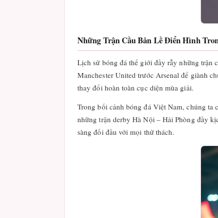
Những Trận Cầu Bản Lề Điển Hình Tron
Lịch sử bóng đá thế giới đầy rẫy những trận 
Manchester United trước Arsenal để giành c
thay đổi hoàn toàn cục diện mùa giải.
Trong bối cảnh bóng đá Việt Nam, chúng ta 
những trận derby Hà Nội – Hải Phòng đầy kịc
sàng đối đầu với mọi thử thách.