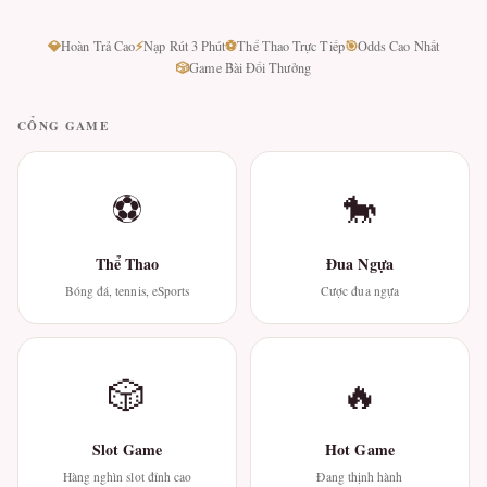
💎
⚡
⚽
🎯
Hoàn Trả Cao
Nạp Rút 3 Phút
Thể Thao Trực Tiếp
Odds Cao Nhất
🎲
Game Bài Đổi Thưởng
CỔNG GAME
⚽
🐎
Thể Thao
Đua Ngựa
Bóng đá, tennis, eSports
Cược đua ngựa
🎲
🔥
Slot Game
Hot Game
Hàng nghìn slot đỉnh cao
Đang thịnh hành