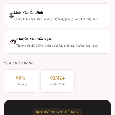
Link Vào Ổn Định
🌐
Không lo bị chặn, nhiều đường truyền dự phòng, vào chơi mượt mà.
Khuyến Mãi Mỗi Ngày
🎁
Thưởng tân thủ 100%, hoàn trả không giới hạn, freebet hàng ngày.
TẦM ẢNH HƯỞNG
99%
933K+
Hài Lòng
Người Chơi
🎰 THƯỞNG TÂN THỦ 100%