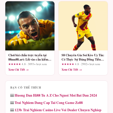
Chơi bài chắn trực tuyến tại
S8 Chuyên Gia Soi Kèo Uy Tín:
88mu88.art: Lối vào cần kiểm
Có Thực Sự Đáng Đồng Tiền
tra kỹ
Bát Gạo?
★★★★★
4.8 · 3093+ lượt xem
★★★★★
4.8 · 2902+ lượt xem
Xem Chi Tiết →
Xem Chi Tiết →
BẠN CÓ THỂ THÍCH
Huong Dan Hi88 Tu A Z Cho Nguoi Moi Bat Dau 2024
🎰
Trai Nghiem Dang Cap Tai Cong Game Zo88
🎰
123b Trai Nghiem Casino Live Voi Dealer Chuyen Nghiep
🎰