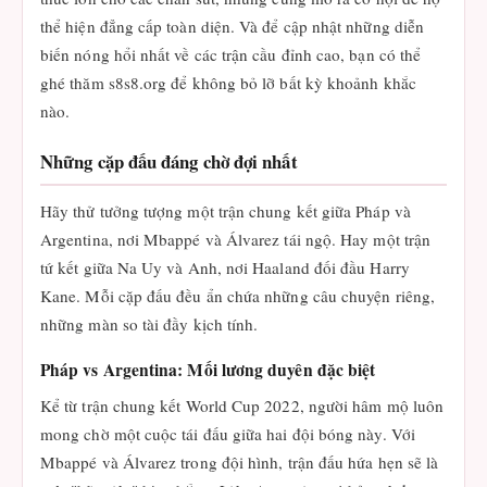
thể hiện đẳng cấp toàn diện. Và để cập nhật những diễn
biến nóng hổi nhất về các trận cầu đỉnh cao, bạn có thể
ghé thăm s8s8.org để không bỏ lỡ bất kỳ khoảnh khắc
nào.
Những cặp đấu đáng chờ đợi nhất
Hãy thử tưởng tượng một trận chung kết giữa Pháp và
Argentina, nơi Mbappé và Álvarez tái ngộ. Hay một trận
tứ kết giữa Na Uy và Anh, nơi Haaland đối đầu Harry
Kane. Mỗi cặp đấu đều ẩn chứa những câu chuyện riêng,
những màn so tài đầy kịch tính.
Pháp vs Argentina: Mối lương duyên đặc biệt
Kể từ trận chung kết World Cup 2022, người hâm mộ luôn
mong chờ một cuộc tái đấu giữa hai đội bóng này. Với
Mbappé và Álvarez trong đội hình, trận đấu hứa hẹn sẽ là