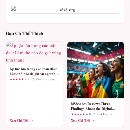
Bạn Có Thể Thích
Áp lực lớn trong các trận đấu:
Làm thế nào để giữ vững tinh
thần?
★★★★★
4.8 · 2789+ lượt xem
hi88c.com Review: Three
Findings About the Digital
Gaming Experience
★★★★★
4.8 · 2122+ lượt xem
Xem Chi Tiết →
Xem Chi Tiết →