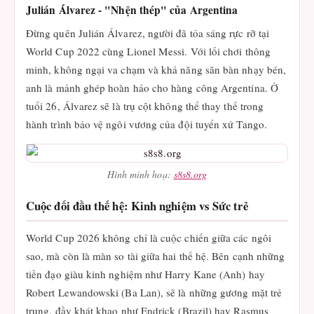
Julián Álvarez - "Nhện thép" của Argentina
Đừng quên Julián Álvarez, người đã tỏa sáng rực rỡ tại
World Cup 2022 cùng Lionel Messi. Với lối chơi thông
minh, không ngại va chạm và khả năng săn bàn nhạy bén,
anh là mảnh ghép hoàn hảo cho hàng công Argentina. Ở
tuổi 26, Álvarez sẽ là trụ cột không thể thay thế trong
hành trình bảo vệ ngôi vương của đội tuyển xứ Tango.
Hình minh hoạ:
s8s8.org
Cuộc đối đầu thế hệ: Kinh nghiệm vs Sức trẻ
World Cup 2026 không chỉ là cuộc chiến giữa các ngôi
sao, mà còn là màn so tài giữa hai thế hệ. Bên cạnh những
tiền đạo giàu kinh nghiệm như Harry Kane (Anh) hay
Robert Lewandowski (Ba Lan), sẽ là những gương mặt trẻ
trung, đầy khát khao như Endrick (Brazil) hay Rasmus