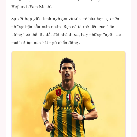
Højlund (Đan Mạch).
Sự kết hợp giữa kinh nghiệm và sức trẻ hứa hẹn tạo nên
những trận cầu mãn nhãn. Bạn có tò mò liệu các "lão
tướng" có thể dìu dắt đội nhà đi xa, hay những "ngôi sao
mai" sẽ tạo nên bất ngờ chấn động?