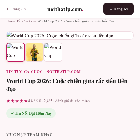
noithatlp.com
.
Trang Chủ
Đăng Ký
Home
›
Tất Cả Game
›
World Cup 2026: Cuộc chiến giữa các siêu tiền đạo
TIN TỨC CÁ CƯỢC · NOITHATLP.COM
World Cup 2026: Cuộc chiến giữa các siêu tiền
đạo
★★★★★
4.8 / 5.0 · 2,485+ đánh giá đã xác minh
Tin Nổi Bật Hôm Nay
MỨC NẠP THAM KHẢO