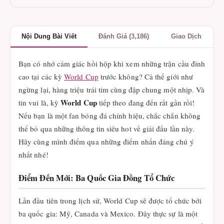
Nội Dung Bài Viết
Đánh Giá (3,186)
Giao Dịch
Bạn có nhớ cảm giác hồi hộp khi xem những trận cầu đỉnh
cao tại các kỳ
World Cup
trước không? Cả thế giới như
ngừng lại, hàng triệu trái tim cùng đập chung một nhịp. Và
World Cup
tin vui là, kỳ
tiếp theo đang đến rất gần rồi!
Nếu bạn là một fan bóng đá chính hiệu, chắc chắn không
thể bỏ qua những thông tin siêu hot về giải đấu lần này.
Hãy cùng mình điểm qua những điểm nhấn đáng chú ý
nhất nhé!
Điểm Đến Mới: Ba Quốc Gia Đồng Tổ Chức
Lần đầu tiên trong lịch sử, World Cup sẽ được tổ chức bởi
ba quốc gia: Mỹ, Canada và Mexico. Đây thực sự là một