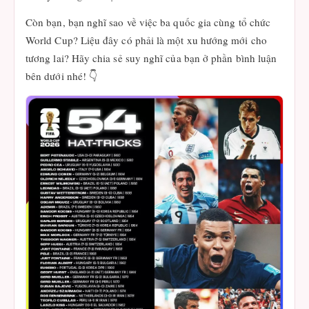
Còn bạn, bạn nghĩ sao về việc ba quốc gia cùng tổ chức
World Cup? Liệu đây có phải là một xu hướng mới cho
tương lai? Hãy chia sẻ suy nghĩ của bạn ở phần bình luận
bên dưới nhé! 👇