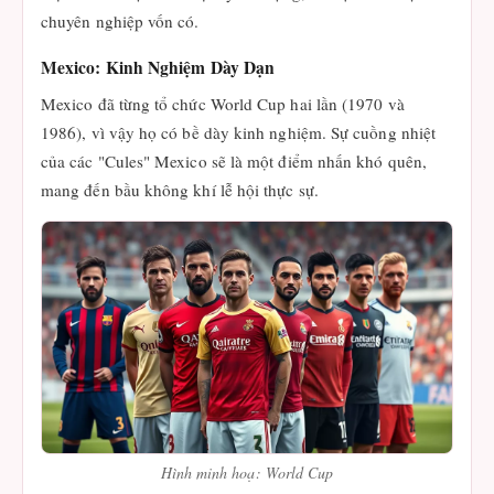
chuyên nghiệp vốn có.
Mexico: Kinh Nghiệm Dày Dạn
Mexico đã từng tổ chức World Cup hai lần (1970 và
1986), vì vậy họ có bề dày kinh nghiệm. Sự cuồng nhiệt
của các "Cules" Mexico sẽ là một điểm nhấn khó quên,
mang đến bầu không khí lễ hội thực sự.
Hình minh hoạ: World Cup