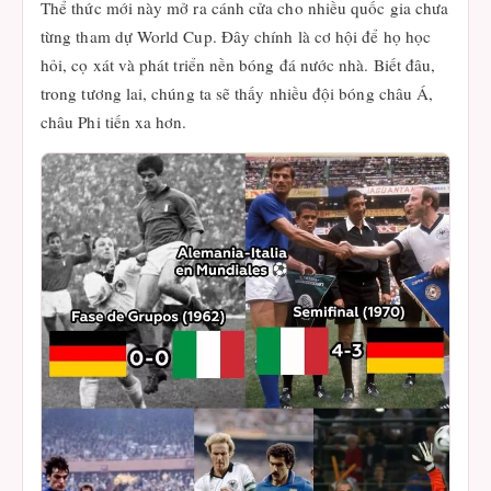
Thể thức mới này mở ra cánh cửa cho nhiều quốc gia chưa
từng tham dự World Cup. Đây chính là cơ hội để họ học
hỏi, cọ xát và phát triển nền bóng đá nước nhà. Biết đâu,
trong tương lai, chúng ta sẽ thấy nhiều đội bóng châu Á,
châu Phi tiến xa hơn.