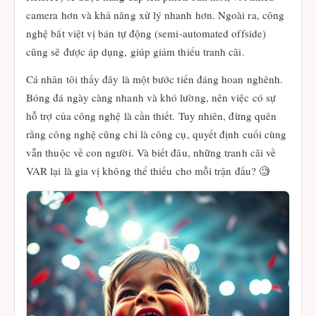
camera hơn và khả năng xử lý nhanh hơn. Ngoài ra, công
nghệ bắt việt vị bán tự động (semi-automated offside)
cũng sẽ được áp dụng, giúp giảm thiểu tranh cãi.
Cá nhân tôi thấy đây là một bước tiến đáng hoan nghênh.
Bóng đá ngày càng nhanh và khó lường, nên việc có sự
hỗ trợ của công nghệ là cần thiết. Tuy nhiên, đừng quên
rằng công nghệ cũng chỉ là công cụ, quyết định cuối cùng
vẫn thuộc về con người. Và biết đâu, những tranh cãi về
VAR lại là gia vị không thể thiếu cho mỗi trận đấu? 🧐