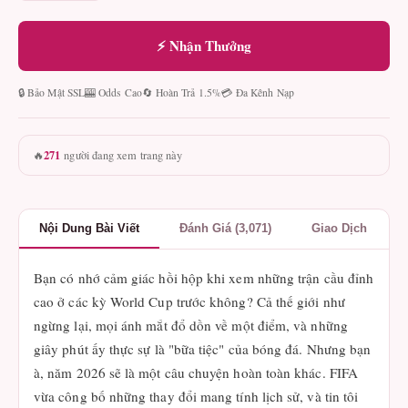
⚡ Nhận Thưởng
🔒 Bảo Mật SSL
🎰 Odds Cao
🔄 Hoàn Trả 1.5%
💳 Đa Kênh Nạp
271
🔥
người đang xem trang này
Nội Dung Bài Viết
Đánh Giá (3,071)
Giao Dịch
Bạn có nhớ cảm giác hồi hộp khi xem những trận cầu đỉnh
cao ở các kỳ World Cup trước không? Cả thế giới như
ngừng lại, mọi ánh mắt đổ dồn về một điểm, và những
giây phút ấy thực sự là "bữa tiệc" của bóng đá. Nhưng bạn
à, năm 2026 sẽ là một câu chuyện hoàn toàn khác. FIFA
vừa công bố những thay đổi mang tính lịch sử, và tin tôi