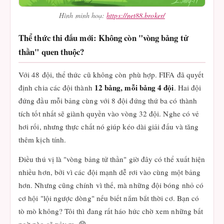
Hình minh hoạ:
https://net88.broker/
Thể thức thi đấu mới: Không còn "vòng bảng tử
thần" quen thuộc?
Với 48 đội, thể thức cũ không còn phù hợp. FIFA đã quyết
12 bảng, mỗi bảng 4 đội
định chia các đội thành
. Hai đội
đứng đầu mỗi bảng cùng với 8 đội đứng thứ ba có thành
tích tốt nhất sẽ giành quyền vào vòng 32 đội. Nghe có vẻ
hơi rối, nhưng thực chất nó giúp kéo dài giải đấu và tăng
thêm kịch tính.
Điều thú vị là "vòng bảng tử thần" giờ đây có thể xuất hiện
nhiều hơn, bởi vì các đội mạnh dễ rơi vào cùng một bảng
hơn. Nhưng cũng chính vì thế, mà những đội bóng nhỏ có
cơ hội "lội ngược dòng" nếu biết nắm bắt thời cơ. Bạn có
tò mò không? Tôi thì đang rất háo hức chờ xem những bất