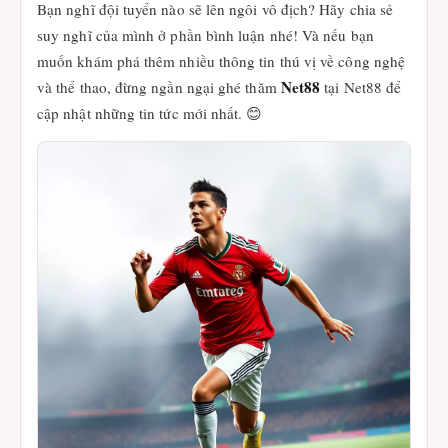
Bạn nghĩ đội tuyển nào sẽ lên ngôi vô địch? Hãy chia sẻ
suy nghĩ của mình ở phần bình luận nhé! Và nếu bạn
muốn khám phá thêm nhiều thông tin thú vị về công nghệ
Net88
và thể thao, đừng ngần ngại ghé thăm
tại Net88 để
cập nhật những tin tức mới nhất. 😊