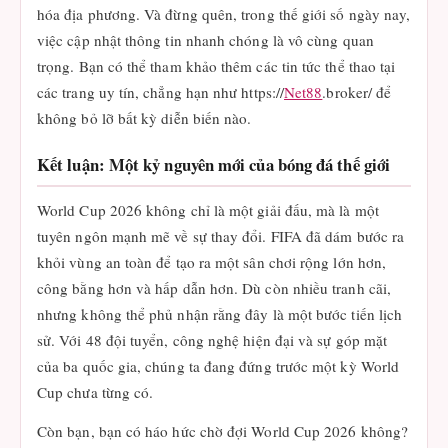
hóa địa phương. Và đừng quên, trong thế giới số ngày nay,
việc cập nhật thông tin nhanh chóng là vô cùng quan
trọng. Bạn có thể tham khảo thêm các tin tức thể thao tại
các trang uy tín, chẳng hạn như https://
Net88
.broker/ để
không bỏ lỡ bất kỳ diễn biến nào.
Kết luận: Một kỷ nguyên mới của bóng đá thế giới
World Cup 2026 không chỉ là một giải đấu, mà là một
tuyên ngôn mạnh mẽ về sự thay đổi. FIFA đã dám bước ra
khỏi vùng an toàn để tạo ra một sân chơi rộng lớn hơn,
công bằng hơn và hấp dẫn hơn. Dù còn nhiều tranh cãi,
nhưng không thể phủ nhận rằng đây là một bước tiến lịch
sử. Với 48 đội tuyển, công nghệ hiện đại và sự góp mặt
của ba quốc gia, chúng ta đang đứng trước một kỳ World
Cup chưa từng có.
Còn bạn, bạn có háo hức chờ đợi World Cup 2026 không?