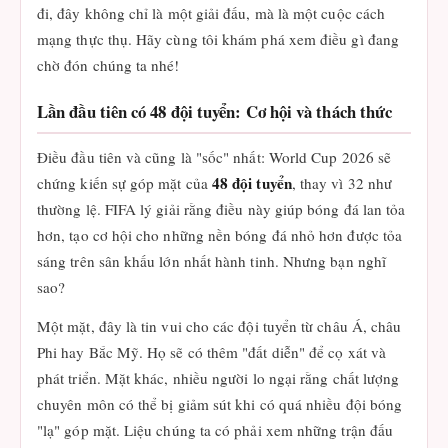
đi, đây không chỉ là một giải đấu, mà là một cuộc cách
mạng thực thụ. Hãy cùng tôi khám phá xem điều gì đang
chờ đón chúng ta nhé!
Lần đầu tiên có 48 đội tuyển: Cơ hội và thách thức
Điều đầu tiên và cũng là "sốc" nhất: World Cup 2026 sẽ
48 đội tuyển
chứng kiến sự góp mặt của
, thay vì 32 như
thường lệ. FIFA lý giải rằng điều này giúp bóng đá lan tỏa
hơn, tạo cơ hội cho những nền bóng đá nhỏ hơn được tỏa
sáng trên sân khấu lớn nhất hành tinh. Nhưng bạn nghĩ
sao?
Một mặt, đây là tin vui cho các đội tuyển từ châu Á, châu
Phi hay Bắc Mỹ. Họ sẽ có thêm "đất diễn" để cọ xát và
phát triển. Mặt khác, nhiều người lo ngại rằng chất lượng
chuyên môn có thể bị giảm sút khi có quá nhiều đội bóng
"lạ" góp mặt. Liệu chúng ta có phải xem những trận đấu