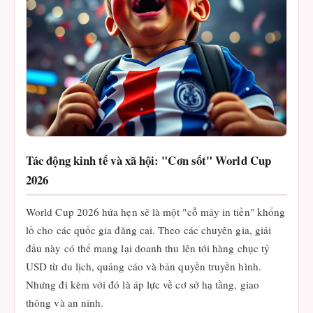
Tác động kinh tế và xã hội: "Cơn sốt" World Cup
2026
World Cup 2026 hứa hẹn sẽ là một "cỗ máy in tiền" khổng
lồ cho các quốc gia đăng cai. Theo các chuyên gia, giải
đấu này có thể mang lại doanh thu lên tới hàng chục tỷ
USD từ du lịch, quảng cáo và bản quyền truyền hình.
Nhưng đi kèm với đó là áp lực về cơ sở hạ tầng, giao
thông và an ninh.