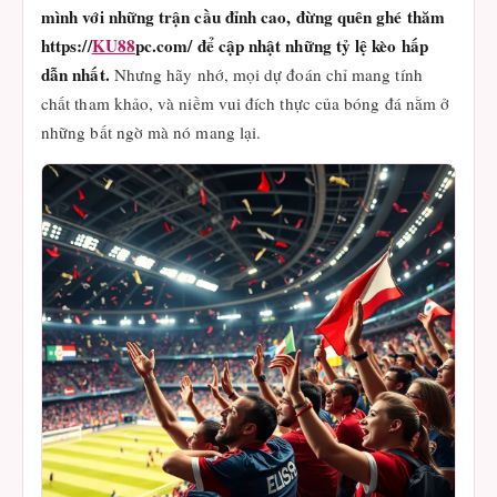
mình với những trận cầu đỉnh cao, đừng quên ghé thăm
https://
KU88
pc.com/ để cập nhật những tỷ lệ kèo hấp
dẫn nhất.
Nhưng hãy nhớ, mọi dự đoán chỉ mang tính
chất tham khảo, và niềm vui đích thực của bóng đá nằm ở
những bất ngờ mà nó mang lại.