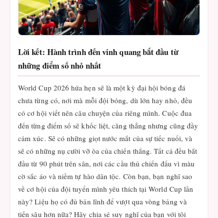
Lời kết: Hành trình đến vinh quang bắt đầu từ
những điểm số nhỏ nhất
World Cup 2026 hứa hẹn sẽ là một kỳ đại hội bóng đá
chưa từng có, nơi mà mỗi đội bóng, dù lớn hay nhỏ, đều
có cơ hội viết nên câu chuyện của riêng mình. Cuộc đua
đến từng điểm số sẽ khốc liệt, căng thẳng nhưng cũng đầy
cảm xúc. Sẽ có những giọt nước mắt của sự tiếc nuối, và
sẽ có những nụ cười vỡ òa của chiến thắng. Tất cả đều bắt
đầu từ 90 phút trên sân, nơi các cầu thủ chiến đấu vì màu
cờ sắc áo và niềm tự hào dân tộc. Còn bạn, bạn nghĩ sao
về cơ hội của đội tuyển mình yêu thích tại World Cup lần
này? Liệu họ có đủ bản lĩnh để vượt qua vòng bảng và
tiến sâu hơn nữa? Hãy chia sẻ suy nghĩ của bạn với tôi