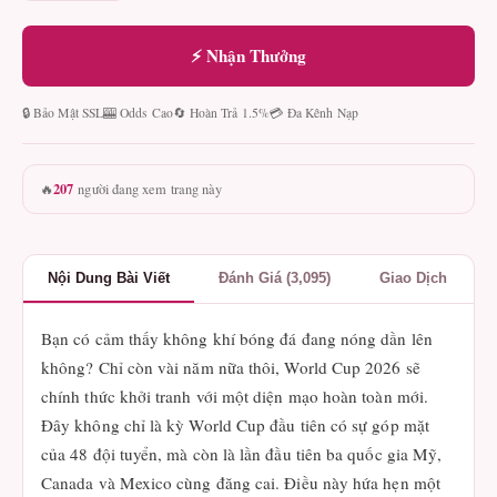
⚡ Nhận Thưởng
🔒 Bảo Mật SSL
🎰 Odds Cao
🔄 Hoàn Trả 1.5%
💳 Đa Kênh Nạp
207
🔥
người đang xem trang này
Nội Dung Bài Viết
Đánh Giá (3,095)
Giao Dịch
Bạn có cảm thấy không khí bóng đá đang nóng dần lên
không? Chỉ còn vài năm nữa thôi, World Cup 2026 sẽ
chính thức khởi tranh với một diện mạo hoàn toàn mới.
Đây không chỉ là kỳ World Cup đầu tiên có sự góp mặt
của 48 đội tuyển, mà còn là lần đầu tiên ba quốc gia Mỹ,
Canada và Mexico cùng đăng cai. Điều này hứa hẹn một