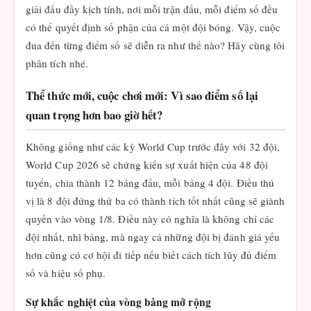
giải đấu đầy kịch tính, nơi mỗi trận đấu, mỗi điểm số đều
có thể quyết định số phận của cả một đội bóng. Vậy, cuộc
đua đến từng điểm số sẽ diễn ra như thế nào? Hãy cùng tôi
phân tích nhé.
Thể thức mới, cuộc chơi mới: Vì sao điểm số lại
quan trọng hơn bao giờ hết?
Không giống như các kỳ World Cup trước đây với 32 đội,
World Cup 2026 sẽ chứng kiến sự xuất hiện của 48 đội
tuyển, chia thành 12 bảng đấu, mỗi bảng 4 đội. Điều thú
vị là 8 đội đứng thứ ba có thành tích tốt nhất cũng sẽ giành
quyền vào vòng 1/8. Điều này có nghĩa là không chỉ các
đội nhất, nhì bảng, mà ngay cả những đội bị đánh giá yếu
hơn cũng có cơ hội đi tiếp nếu biết cách tích lũy đủ điểm
số và hiệu số phụ.
Sự khắc nghiệt của vòng bảng mở rộng