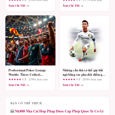
Xem Chi Tiết →
Xem Chi Tiết →
Professional Poker Lounge
Những cầu thủ có thể gây bất
Worlds: Three Critical
ngờ bằng các pha dứt điểm góc
Findings Before You Play at
hẹp trên 11win.ru.com
★★★★★
4.8 · 2390+ lượt xem
★★★★★
4.8 · 2836+ lượt xem
sc88t1.com
Xem Chi Tiết →
Xem Chi Tiết →
BẠN CÓ THỂ THÍCH
Nk888 Nha Cai Hop Phap Duoc Cap Phep Quoc Te Co Gi
🎰