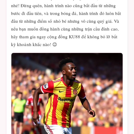
nhé! Đừng quên, hành trình nào cũng bắt đầu từ những
bước đi đầu tiên, và trong bóng đá, hành trình đó luôn bắt
đầu từ những điểm số nhỏ bé nhưng vô cùng quý giá. Và
nếu bạn muốn đồng hành cùng những trận cầu đỉnh cao,
hãy tham gia ngay cộng đồng KU88 để không bỏ lỡ bất
kỳ khoảnh khắc nào! 😉