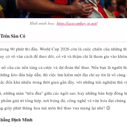
Hình minh hoạ:
https://acecombay.jp.net/
Trên Sân Cỏ
 trong 90 phút thi đấu. World Cup 2026 còn là cuộc chiến của những 
nay có vô vàn cách để theo dõi, cổ vũ và thậm chí là tham gia vào khôn
nổ của các nền tảng cá cược và dự đoán thể thao. Nếu bạn là người th
ững kèo đấu hấp dẫn, thì việc tìm kiếm một địa chỉ uy tín là vô cùng
c đến khá nhiều trong thời gian gần đây, với những trải nghiệm thú vị
i, những màn "trêu đùa" giữa các ngôi sao, hay những bản hợp đồng tà
u phẩm giải trí tổng hợp, nơi bóng đá, công nghệ và văn hóa đại chúng
ng giây phút thăng hoa mà môn thể thao vua mang lại nhé! 😉
Khẳng Định Mình