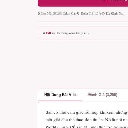
🔒 Bảo Mật SSL
🎰 Odds Cao
🔄 Hoàn Trả 1.5%
💳 Đa Kênh Nạp
190
🔥
người đang xem trang này
Nội Dung Bài Viết
Đánh Giá (3,250)
Bạn có nhớ cảm giác hồi hộp khi xem những q
một giải đấu thể thao đơn thuần. Nó là nơi n
World Cup 2026 sắp tới, mọi thứ còn trở nên 