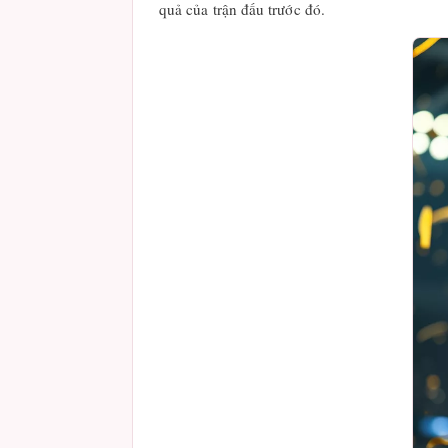
quả của trận đấu trước đó.