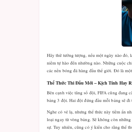
Hãy thử tưởng tượng, nếu một ngày nào đó, l
niềm tự hào đến nhường nào. Những cuộc chi
các nền bóng đá hàng đầu thế giới. Đó là mộ
Thể Thức Thi Đấu Mới – Kịch Tính Hay R
Bên cạnh việc tăng số đội, FIFA cũng đang câ
bảng 3 đội. Hai đội đứng đầu mỗi bảng sẽ đi t
Nghe có vẻ lạ, nhưng thể thức này tiềm ẩn nhi
loại ngay từ vòng bảng. Sẽ không còn những t
sự. Tuy nhiên, cũng có ý kiến cho rằng thể t