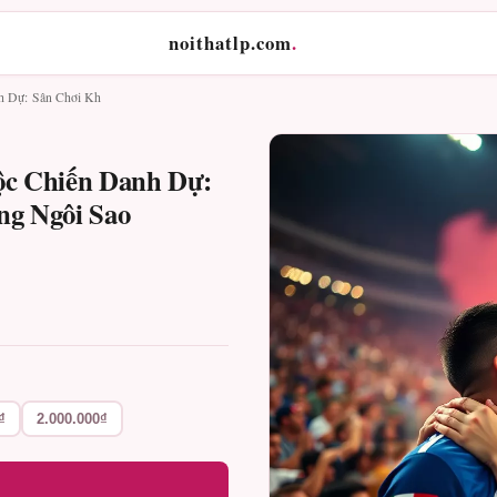
noithatlp.com
.
h Dự: Sân Chơi Kh
ộc Chiến Danh Dự:
ng Ngôi Sao
₫
2.000.000₫