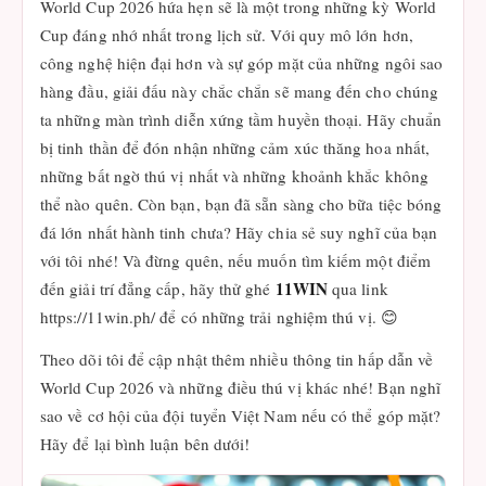
World Cup 2026 hứa hẹn sẽ là một trong những kỳ World
Cup đáng nhớ nhất trong lịch sử. Với quy mô lớn hơn,
công nghệ hiện đại hơn và sự góp mặt của những ngôi sao
hàng đầu, giải đấu này chắc chắn sẽ mang đến cho chúng
ta những màn trình diễn xứng tầm huyền thoại. Hãy chuẩn
bị tinh thần để đón nhận những cảm xúc thăng hoa nhất,
những bất ngờ thú vị nhất và những khoảnh khắc không
thể nào quên. Còn bạn, bạn đã sẵn sàng cho bữa tiệc bóng
đá lớn nhất hành tinh chưa? Hãy chia sẻ suy nghĩ của bạn
với tôi nhé! Và đừng quên, nếu muốn tìm kiếm một điểm
11WIN
đến giải trí đẳng cấp, hãy thử ghé
qua link
https://11win.ph/ để có những trải nghiệm thú vị. 😊
Theo dõi tôi để cập nhật thêm nhiều thông tin hấp dẫn về
World Cup 2026 và những điều thú vị khác nhé! Bạn nghĩ
sao về cơ hội của đội tuyển Việt Nam nếu có thể góp mặt?
Hãy để lại bình luận bên dưới!