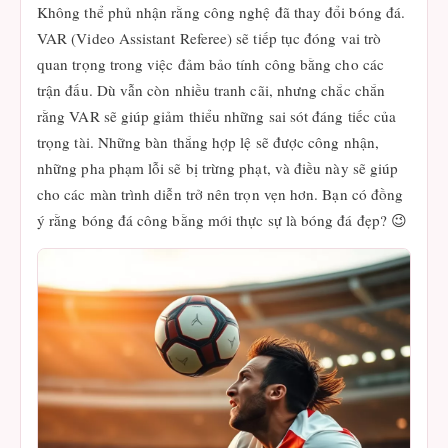
Không thể phủ nhận rằng công nghệ đã thay đổi bóng đá.
VAR (Video Assistant Referee) sẽ tiếp tục đóng vai trò
quan trọng trong việc đảm bảo tính công bằng cho các
trận đấu. Dù vẫn còn nhiều tranh cãi, nhưng chắc chắn
rằng VAR sẽ giúp giảm thiểu những sai sót đáng tiếc của
trọng tài. Những bàn thắng hợp lệ sẽ được công nhận,
những pha phạm lỗi sẽ bị trừng phạt, và điều này sẽ giúp
cho các màn trình diễn trở nên trọn vẹn hơn. Bạn có đồng
ý rằng bóng đá công bằng mới thực sự là bóng đá đẹp? 😉