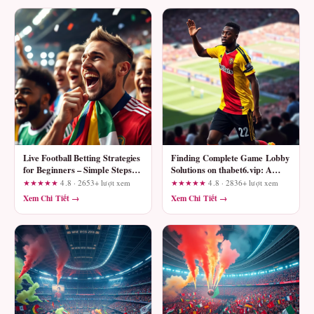
Live Football Betting Strategies
Finding Complete Game Lobby
for Beginners – Simple Steps
Solutions on thabet6.vip: A
That Work
Practical Review for the Right
★★★★★
4.8 · 2653+ lượt xem
★★★★★
4.8 · 2836+ lượt xem
Kind of Player
Xem Chi Tiết →
Xem Chi Tiết →