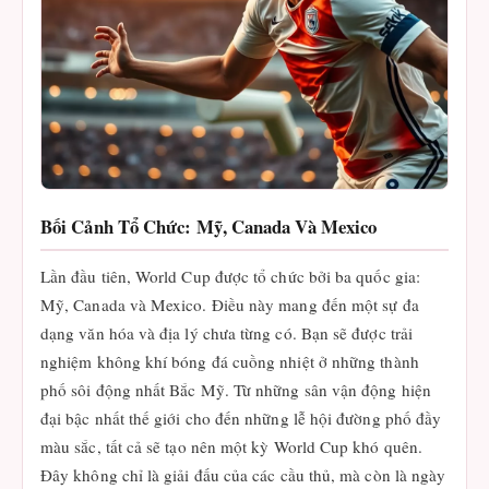
Bối Cảnh Tổ Chức: Mỹ, Canada Và Mexico
Lần đầu tiên, World Cup được tổ chức bởi ba quốc gia:
Mỹ, Canada và Mexico. Điều này mang đến một sự đa
dạng văn hóa và địa lý chưa từng có. Bạn sẽ được trải
nghiệm không khí bóng đá cuồng nhiệt ở những thành
phố sôi động nhất Bắc Mỹ. Từ những sân vận động hiện
đại bậc nhất thế giới cho đến những lễ hội đường phố đầy
màu sắc, tất cả sẽ tạo nên một kỳ World Cup khó quên.
Đây không chỉ là giải đấu của các cầu thủ, mà còn là ngày