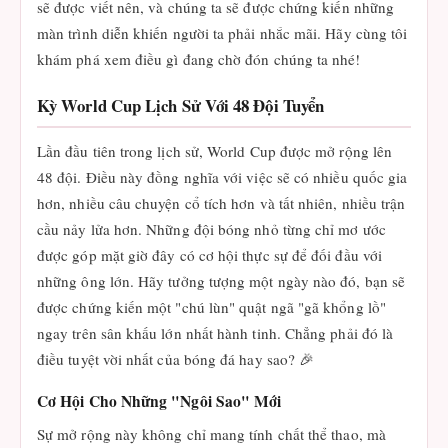
sẽ được viết nên, và chúng ta sẽ được chứng kiến những
màn trình diễn khiến người ta phải nhắc mãi. Hãy cùng tôi
khám phá xem điều gì đang chờ đón chúng ta nhé!
Kỳ World Cup Lịch Sử Với 48 Đội Tuyển
Lần đầu tiên trong lịch sử, World Cup được mở rộng lên
48 đội. Điều này đồng nghĩa với việc sẽ có nhiều quốc gia
hơn, nhiều câu chuyện cổ tích hơn và tất nhiên, nhiều trận
cầu nảy lửa hơn. Những đội bóng nhỏ từng chỉ mơ ước
được góp mặt giờ đây có cơ hội thực sự để đối đầu với
những ông lớn. Hãy tưởng tượng một ngày nào đó, bạn sẽ
được chứng kiến một "chú lùn" quật ngã "gã khổng lồ"
ngay trên sân khấu lớn nhất hành tinh. Chẳng phải đó là
điều tuyệt vời nhất của bóng đá hay sao? 🎉
Cơ Hội Cho Những "Ngôi Sao" Mới
Sự mở rộng này không chỉ mang tính chất thể thao, mà