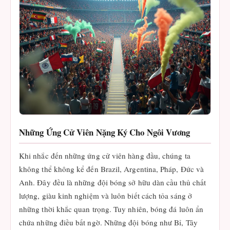
Những Ứng Cử Viên Nặng Ký Cho Ngôi Vương
Khi nhắc đến những ứng cử viên hàng đầu, chúng ta
không thể không kể đến Brazil, Argentina, Pháp, Đức và
Anh. Đây đều là những đội bóng sở hữu dàn cầu thủ chất
lượng, giàu kinh nghiệm và luôn biết cách tỏa sáng ở
những thời khắc quan trọng. Tuy nhiên, bóng đá luôn ẩn
chứa những điều bất ngờ. Những đội bóng như Bỉ, Tây