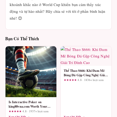
khoảnh khắc nào ở World Cup khiến bạn cảm thấy xúc
động và tự hào nhất? Hãy chia sẻ với tôi ở phần bình luận
nhé! 😊
Bạn Có Thể Thích
Thể Thao S666: Khi Đam Mê
Bóng Đá Gặp Công Nghệ Giải
Trí Đỉnh Cao
★★★★★
4.8 · 1836+ lượt xem
Is Interactive Poker on
king88vna.com Worth Your
Time? A UX Walkthrough
★★★★★
4.8 · 1937+ lượt xem
Xem Chi Tiết →
Xem Chi Tiết →