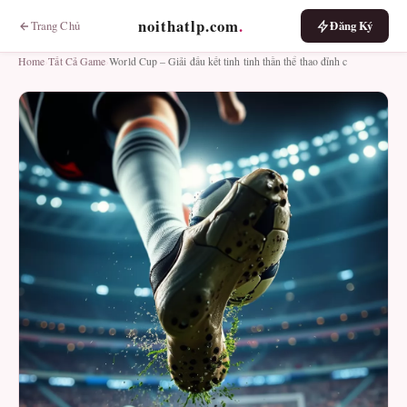
noithatlp.com
.
Trang Chủ
Đăng Ký
Home
›
Tất Cả Game
›
World Cup – Giải đấu kết tinh tinh thần thể thao đỉnh c