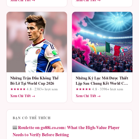
Những Trận Đấu Không Thể
Những Kỷ Lục Mới Được Thiết
Bỏ Lỡ Tại World Cup 2026
Lập Sau Chung Kết World Cup
2026 | gg88.center
★★★★★
4.8 · 2383+ lượt xem
★★★★★
4.8 · 3396+ lượt xem
Xem Chi Tiết →
Xem Chi Tiết →
BẠN CÓ THỂ THÍCH
Roulette on go88i.co.com: What the High-Value Player
🎰
Needs to Verify Before Betting