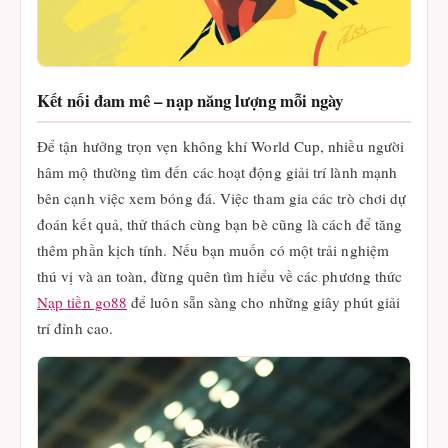
Kết nối đam mê – nạp năng lượng mỗi ngày
Để tận hưởng trọn vẹn không khí World Cup, nhiều người
hâm mộ thường tìm đến các hoạt động giải trí lành mạnh
bên cạnh việc xem bóng đá. Việc tham gia các trò chơi dự
đoán kết quả, thử thách cùng bạn bè cũng là cách để tăng
thêm phần kịch tính. Nếu bạn muốn có một trải nghiệm
thú vị và an toàn, đừng quên tìm hiểu về các phương thức
Nạp tiền go88
để luôn sẵn sàng cho những giây phút giải
trí đỉnh cao.