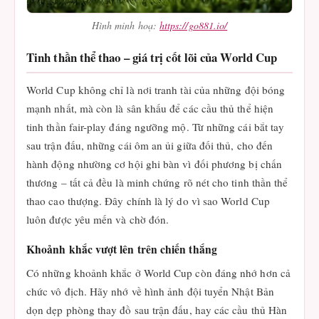
Hình minh hoạ:
https://go881.io/
Tinh thần thể thao – giá trị cốt lõi của World Cup
World Cup không chỉ là nơi tranh tài của những đội bóng
mạnh nhất, mà còn là sân khấu để các cầu thủ thể hiện
tinh thần fair-play đáng ngưỡng mộ. Từ những cái bắt tay
sau trận đấu, những cái ôm an ủi giữa đối thủ, cho đến
hành động nhường cơ hội ghi bàn vì đối phương bị chấn
thương – tất cả đều là minh chứng rõ nét cho tinh thần thể
thao cao thượng. Đây chính là lý do vì sao World Cup
luôn được yêu mến và chờ đón.
Khoảnh khắc vượt lên trên chiến thắng
Có những khoảnh khắc ở World Cup còn đáng nhớ hơn cả
chức vô địch. Hãy nhớ về hình ảnh đội tuyển Nhật Bản
dọn dẹp phòng thay đồ sau trận đấu, hay các cầu thủ Hàn