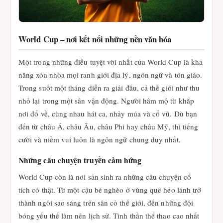
World Cup – nơi kết nối những nền văn hóa
Một trong những điều tuyệt vời nhất của World Cup là khả
năng xóa nhòa mọi ranh giới địa lý, ngôn ngữ và tôn giáo.
Trong suốt một tháng diễn ra giải đấu, cả thế giới như thu
nhỏ lại trong một sân vận động. Người hâm mộ từ khắp
nơi đổ về, cùng nhau hát ca, nhảy múa và cổ vũ. Dù bạn
đến từ châu Á, châu Âu, châu Phi hay châu Mỹ, thì tiếng
cười và niềm vui luôn là ngôn ngữ chung duy nhất.
Những câu chuyện truyền cảm hứng
World Cup còn là nơi sản sinh ra những câu chuyện cổ
tích có thật. Từ một cậu bé nghèo ở vùng quê hẻo lánh trở
thành ngôi sao sáng trên sân cỏ thế giới, đến những đội
bóng yếu thế làm nên lịch sử. Tinh thần thể thao cao nhất