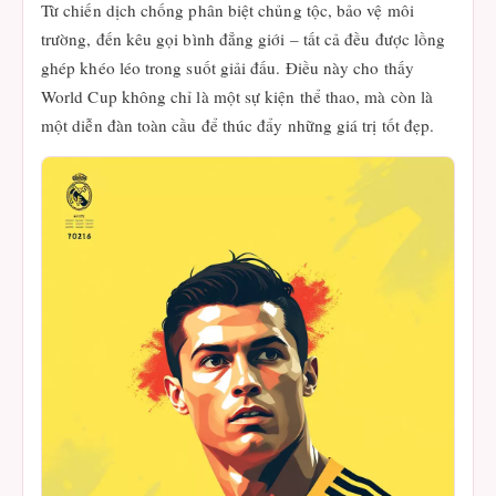
Từ chiến dịch chống phân biệt chủng tộc, bảo vệ môi
trường, đến kêu gọi bình đẳng giới – tất cả đều được lồng
ghép khéo léo trong suốt giải đấu. Điều này cho thấy
World Cup không chỉ là một sự kiện thể thao, mà còn là
một diễn đàn toàn cầu để thúc đẩy những giá trị tốt đẹp.