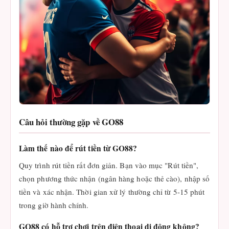
Câu hỏi thường gặp về GO88
Làm thế nào để rút tiền từ GO88?
Quy trình rút tiền rất đơn giản. Bạn vào mục "Rút tiền",
chọn phương thức nhận (ngân hàng hoặc thẻ cào), nhập số
tiền và xác nhận. Thời gian xử lý thường chỉ từ 5-15 phút
trong giờ hành chính.
GO88 có hỗ trợ chơi trên điện thoại di động không?