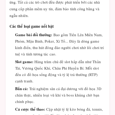
ứng. Tất cả các trò chơi đều được phát triển bởi các nhà
cung cấp phần mềm uy tín, đảm bảo tính công bằng và
ngẫu nhiên.
Các thể loại game nổi bật
Game bài đổi thưởng:
Bao gồm Tiến Lên Miền Nam,
Phỏm, Mậu Binh, Poker, Xì Tố... Đây là dòng game
kinh điển, thu hút đông đảo người chơi nhờ lối chơi trí
tuệ và tính tương tác cao.
Slot game:
Hàng trăm chủ đề slot hấp dẫn như Thần
Tài, Vương Quốc Khỉ, Châu Phi Huyền Bí. Mỗi slot
đều có đồ họa sống động và tỷ lệ trả thưởng (RTP)
cạnh tranh.
Bắn cá:
Trải nghiệm săn cá đại dương với đồ họa 3D
chân thực, nhiều loại vũ khí và boss khủng chờ bạn
chinh phục.
Cá cược thể thao:
Cập nhật tỷ lệ kèo bóng đá, tennis,