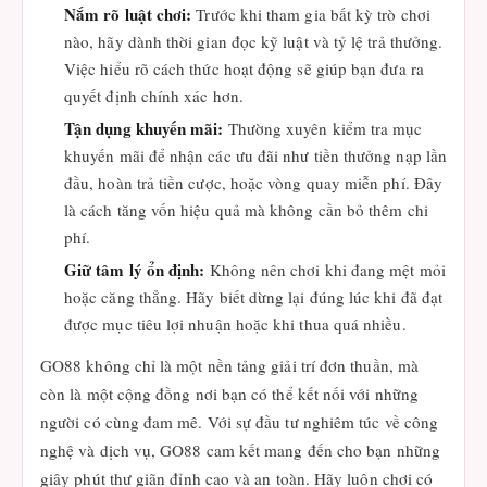
Nắm rõ luật chơi:
Trước khi tham gia bất kỳ trò chơi
nào, hãy dành thời gian đọc kỹ luật và tỷ lệ trả thưởng.
Việc hiểu rõ cách thức hoạt động sẽ giúp bạn đưa ra
quyết định chính xác hơn.
Tận dụng khuyến mãi:
Thường xuyên kiểm tra mục
khuyến mãi để nhận các ưu đãi như tiền thưởng nạp lần
đầu, hoàn trả tiền cược, hoặc vòng quay miễn phí. Đây
là cách tăng vốn hiệu quả mà không cần bỏ thêm chi
phí.
Giữ tâm lý ổn định:
Không nên chơi khi đang mệt mỏi
hoặc căng thẳng. Hãy biết dừng lại đúng lúc khi đã đạt
được mục tiêu lợi nhuận hoặc khi thua quá nhiều.
GO88 không chỉ là một nền tảng giải trí đơn thuần, mà
còn là một cộng đồng nơi bạn có thể kết nối với những
người có cùng đam mê. Với sự đầu tư nghiêm túc về công
nghệ và dịch vụ, GO88 cam kết mang đến cho bạn những
giây phút thư giãn đỉnh cao và an toàn. Hãy luôn chơi có