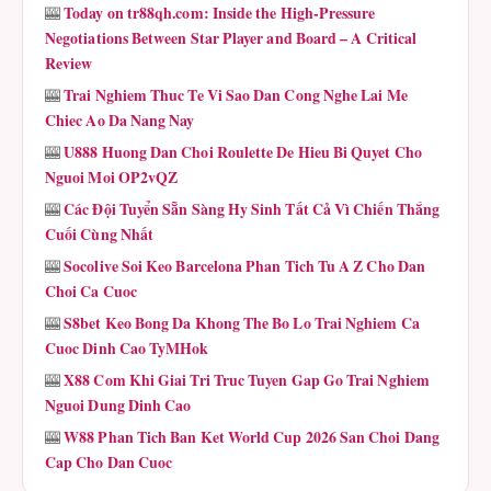
Today on tr88qh.com: Inside the High-Pressure
🎰
Negotiations Between Star Player and Board – A Critical
Review
Trai Nghiem Thuc Te Vi Sao Dan Cong Nghe Lai Me
🎰
Chiec Ao Da Nang Nay
U888 Huong Dan Choi Roulette De Hieu Bi Quyet Cho
🎰
Nguoi Moi OP2vQZ
Các Đội Tuyển Sẵn Sàng Hy Sinh Tất Cả Vì Chiến Thắng
🎰
Cuối Cùng Nhất
Socolive Soi Keo Barcelona Phan Tich Tu A Z Cho Dan
🎰
Choi Ca Cuoc
S8bet Keo Bong Da Khong The Bo Lo Trai Nghiem Ca
🎰
Cuoc Dinh Cao TyMHok
X88 Com Khi Giai Tri Truc Tuyen Gap Go Trai Nghiem
🎰
Nguoi Dung Dinh Cao
W88 Phan Tich Ban Ket World Cup 2026 San Choi Dang
🎰
Cap Cho Dan Cuoc