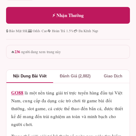
⚡ Nhận Thưởng
🔒 Bảo Mật SSL
🎰 Odds Cao
🔄 Hoàn Trả 1.5%
💳 Đa Kênh Nạp
236
🔥
người đang xem trang này
Nội Dung Bài Viết
Đánh Giá (2,882)
Giao Dịch
GO88
là một nền tảng giải trí trực tuyến hàng đầu tại Việt
Nam, cung cấp đa dạng các trò chơi từ game bài đổi
thưởng, slot game, cá cược thể thao đến bắn cá, được thiết
kế để mang đến trải nghiệm an toàn và minh bạch cho
người chơi.