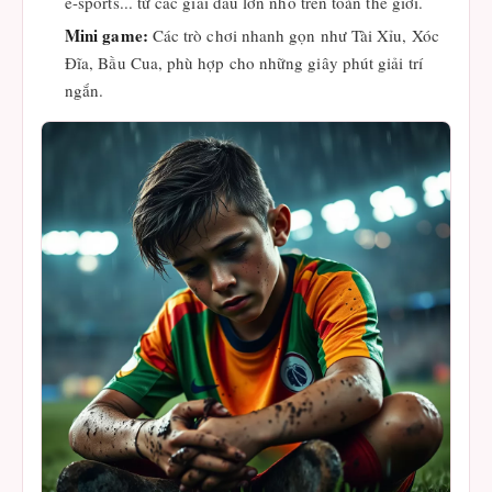
e-sports... từ các giải đấu lớn nhỏ trên toàn thế giới.
Mini game:
Các trò chơi nhanh gọn như Tài Xỉu, Xóc
Đĩa, Bầu Cua, phù hợp cho những giây phút giải trí
ngắn.